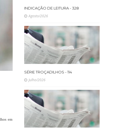
INDICAÇÃO DE LEITURA - 328
Agosto/2026
SÉRIE TROÇADILHOS - 114
Julho/2026
alhos em