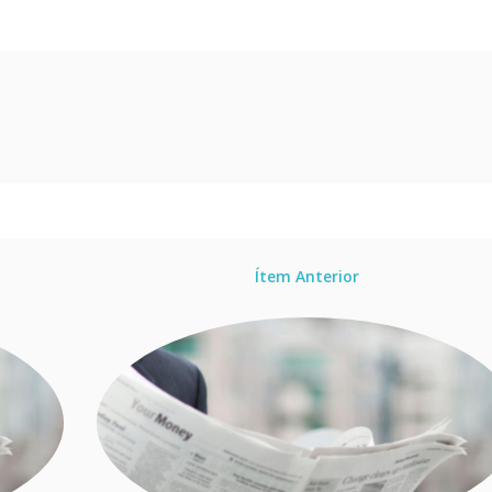
Ítem Anterior