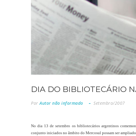
DIA DO BIBLIOTECÁRIO 
Por
Autor não informado
Setembro/2007
No dia 13 de setembro os bibliotecários argentinos comemor
conjunto iniciados no âmbito do Mercosul possam ser ampliado