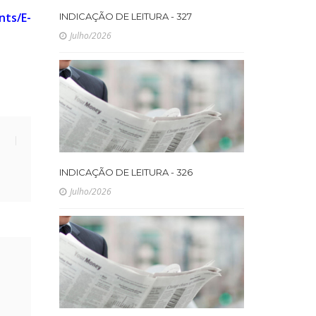
nts/E-
INDICAÇÃO DE LEITURA - 327
Julho/2026
INDICAÇÃO DE LEITURA - 326
Julho/2026