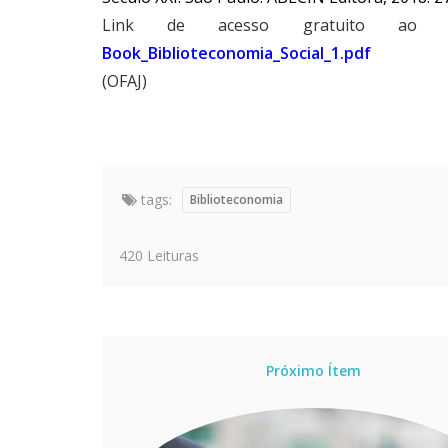
Link de acesso gratuito ao 
Book_Biblioteconomia_Social_1.pdf
(OFAJ)
tags:
Biblioteconomia
420 Leituras
Próximo Ítem