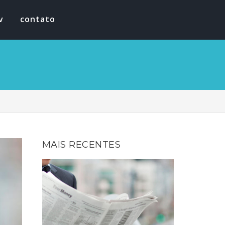
v
contato
MAIS RECENTES