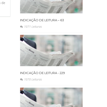
a de
INDICAÇÃO DE LEITURA – 63
1071 Leituras
INDICAÇÃO DE LEITURA - 229
1070 Leituras