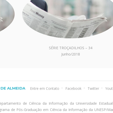
SÉRIE TROÇADILHOS – 34
Junho/2018
DE ALMEIDA
Entre em Contato
Facebook
Twitter
Yout
epartamento de Ciência da Informação da Universidade Estadua
ograma de Pós-Graduação em Ciência da Informação da UNESP/Marí