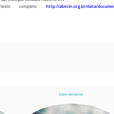
texto completo:
http://abecin.org.br/data/docume
Ítem Anterior