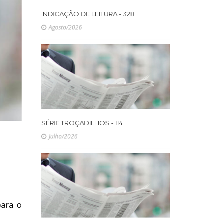
INDICAÇÃO DE LEITURA - 328
Agosto/2026
SÉRIE TROÇADILHOS - 114
Julho/2026
para o