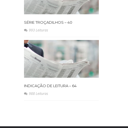
SÉRIE TROÇADILHOS – 40
993 Leituras
INDICAÇÃO DE LEITURA – 64
988 Leituras