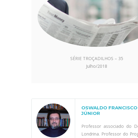
SÉRIE TROÇADILHOS – 35
Julho/2018
OSWALDO FRANCISCO 
JÚNIOR
Professor associado do D
Londrina. Professor do Pr