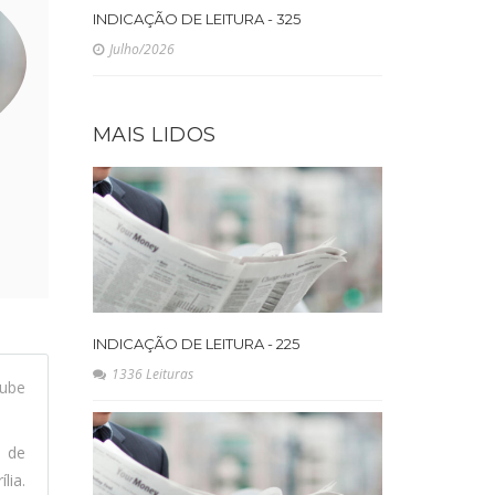
INDICAÇÃO DE LEITURA - 325
Julho/2026
MAIS LIDOS
INDICAÇÃO DE LEITURA - 225
1336 Leituras
ube
l de
lia.