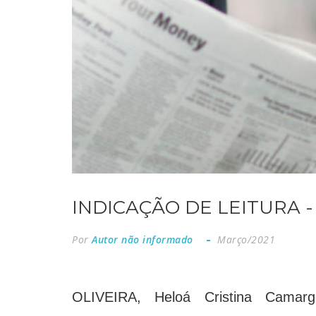
INDICAÇÃO DE LEITURA -
Por
Autor não informado
Março/2021
OLIVEIRA, Heloá Cristina Cama