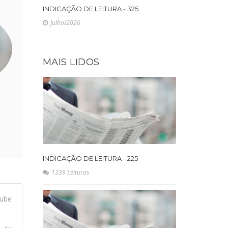
INDICAÇÃO DE LEITURA - 325
Julho/2026
MAIS LIDOS
INDICAÇÃO DE LEITURA - 225
1336 Leituras
ube