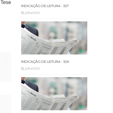
Tese
INDICAÇÃO DE LEITURA - 327
Julho/2026
INDICAÇÃO DE LEITURA - 326
Julho/2026