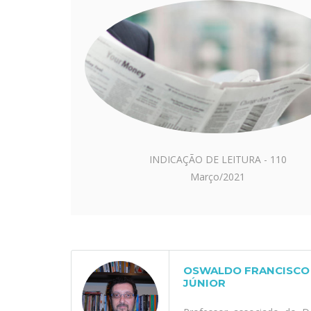
INDICAÇÃO DE LEITURA - 110
Março/2021
OSWALDO FRANCISCO 
JÚNIOR