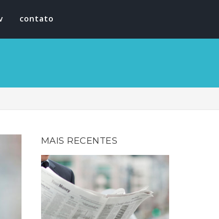
v
contato
MAIS RECENTES