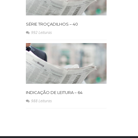
SÉRIE TROÇADILHOS – 40
992 Leituras
INDICAÇÃO DE LEITURA – 64
988 Leituras