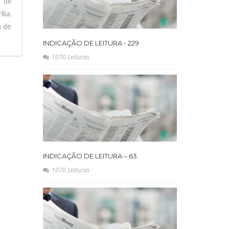
l de
lia.
a de
INDICAÇÃO DE LEITURA - 229
1070 Leituras
INDICAÇÃO DE LEITURA – 63
1070 Leituras