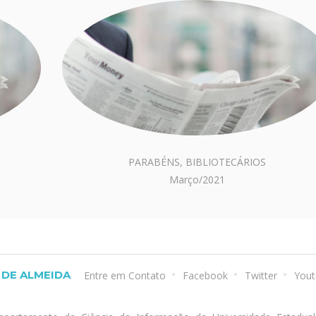
PARABÉNS, BIBLIOTECÁRIOS
Março/2021
DE ALMEIDA
Entre em Contato
Facebook
Twitter
Yout