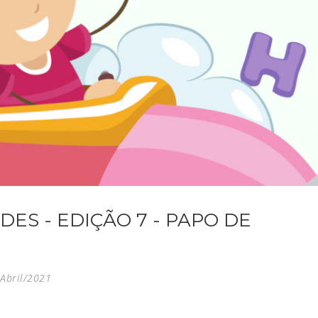
DES - EDIÇÃO 7 - PAPO DE
Abril/2021