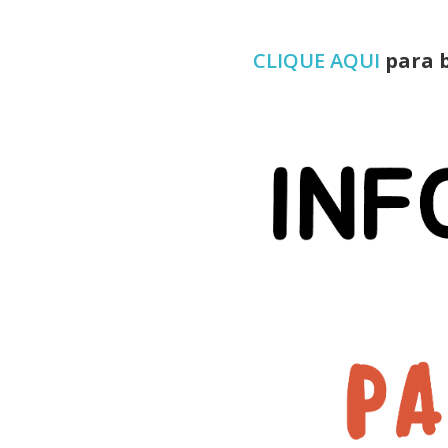
CLIQUE AQUI
para b