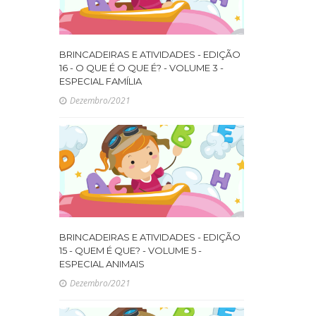
BRINCADEIRAS E ATIVIDADES - EDIÇÃO
16 - O QUE É O QUE É? - VOLUME 3 -
ESPECIAL FAMÍLIA
Dezembro/2021
BRINCADEIRAS E ATIVIDADES - EDIÇÃO
15 - QUEM É QUE? - VOLUME 5 -
ESPECIAL ANIMAIS
Dezembro/2021