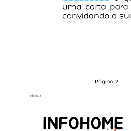
Página 2