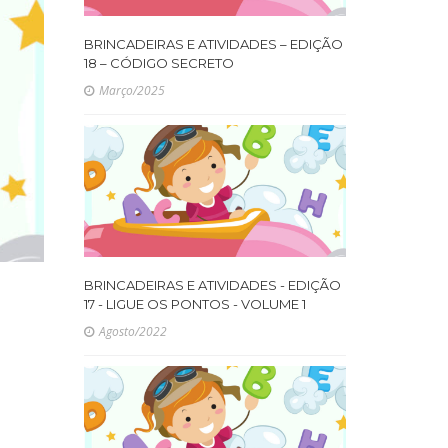
BRINCADEIRAS E ATIVIDADES – EDIÇÃO
18 – CÓDIGO SECRETO
Março/2025
BRINCADEIRAS E ATIVIDADES - EDIÇÃO
17 - LIGUE OS PONTOS - VOLUME 1
Agosto/2022