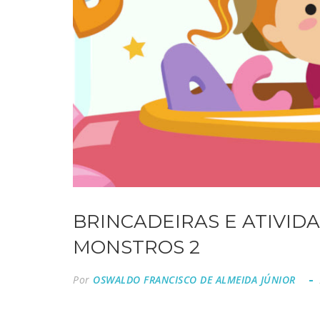
BRINCADEIRAS E ATIVIDA
MONSTROS 2
Por
OSWALDO FRANCISCO DE ALMEIDA JÚNIOR