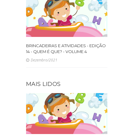
BRINCADEIRAS E ATIVIDADES - EDIÇÃO
14 - QUEM É QUE? - VOLUME 4
Dezembro/2021
MAIS LIDOS