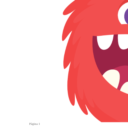
Página 1