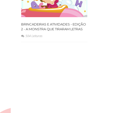
BRINCADEIRAS E ATIVIDADES - EDIÇÃO
2 - A MONSTRA QUE TIRARAM LETRAS
504 Leituras