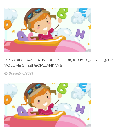
BRINCADEIRAS E ATIVIDADES - EDIÇÃO 15 - QUEM É QUE? -
VOLUME 5 - ESPECIAL ANIMAIS
Dezembro/2021