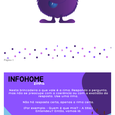
Página 1