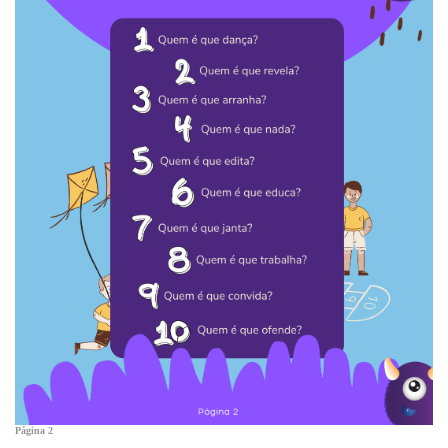
Página 2