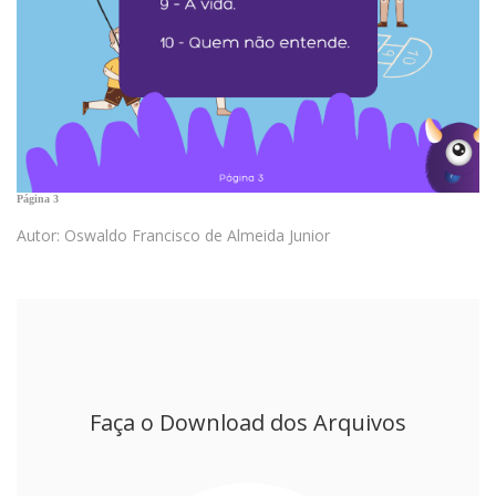
Página 3
Autor: Oswaldo Francisco de Almeida Junior
Faça o Download dos Arquivos