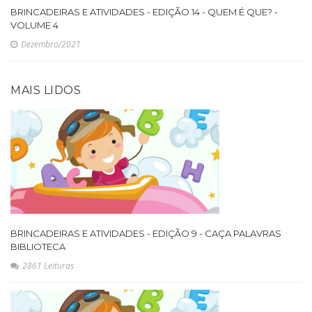
BRINCADEIRAS E ATIVIDADES - EDIÇÃO 14 - QUEM É QUE? -
VOLUME 4
Dezembro/2021
MAIS LIDOS
BRINCADEIRAS E ATIVIDADES - EDIÇÃO 9 - CAÇA PALAVRAS
BIBLIOTECA
2861 Leituras