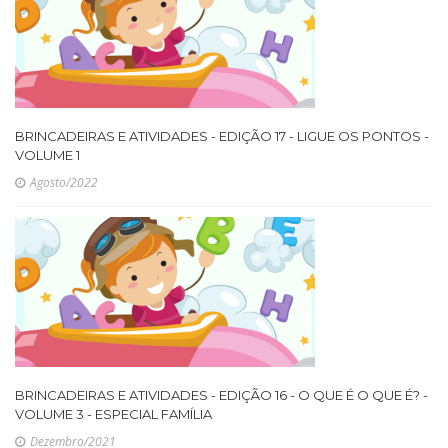
BRINCADEIRAS E ATIVIDADES - EDIÇÃO 17 - LIGUE OS PONTOS -
VOLUME 1
Agosto/2022
BRINCADEIRAS E ATIVIDADES - EDIÇÃO 16 - O QUE É O QUE É? -
VOLUME 3 - ESPECIAL FAMÍLIA
Dezembro/2021