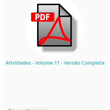
Atividades - Volume 11 - Versão Completa