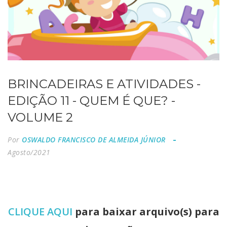
BRINCADEIRAS E ATIVIDADES -
EDIÇÃO 11 - QUEM É QUE? -
VOLUME 2
Por
OSWALDO FRANCISCO DE ALMEIDA JÚNIOR
Agosto/2021
CLIQUE AQUI
para baixar arquivo(s) para