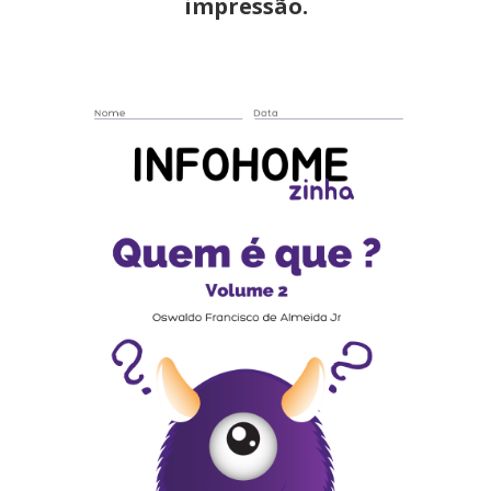
impressão.