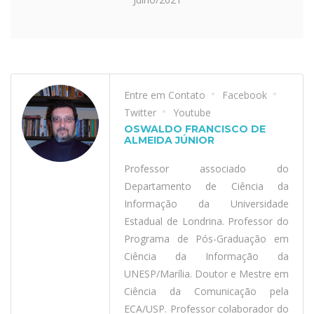
Entre em Contato
Facebook
Twitter
Youtube
OSWALDO FRANCISCO DE
ALMEIDA JÚNIOR
Professor associado do
Departamento de Ciência da
Informação da Universidade
Estadual de Londrina. Professor do
Programa de Pós-Graduação em
Ciência da Informação da
UNESP/Marília. Doutor e Mestre em
Ciência da Comunicação pela
ECA/USP. Professor colaborador do