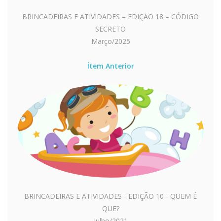
BRINCADEIRAS E ATIVIDADES – EDIÇÃO 18 – CÓDIGO
SECRETO
Março/2025
Ítem Anterior
BRINCADEIRAS E ATIVIDADES - EDIÇÃO 10 - QUEM É
QUE?
Julho/2021