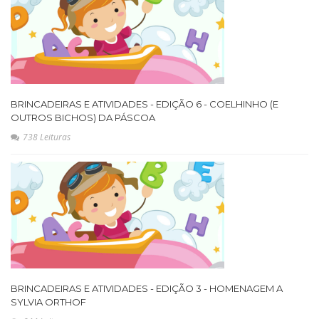
BRINCADEIRAS E ATIVIDADES - EDIÇÃO 6 - COELHINHO (E
OUTROS BICHOS) DA PÁSCOA
738 Leituras
BRINCADEIRAS E ATIVIDADES - EDIÇÃO 3 - HOMENAGEM A
SYLVIA ORTHOF