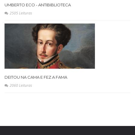
UMBERTO ECO - ANTIBIBLIOTECA
2505 Leituras
DEITOU NA CAMA E FEZ A FAMA
2060 Leituras