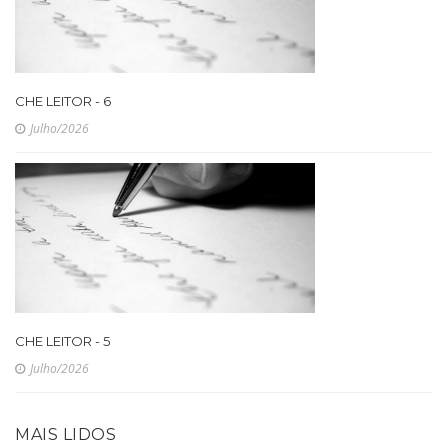
CHE LEITOR - 6
Julho/2026
CHE LEITOR - 5
Julho/2026
MAIS LIDOS