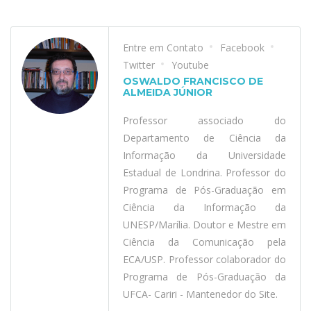
Entre em Contato
Facebook
Twitter
Youtube
OSWALDO FRANCISCO DE
ALMEIDA JÚNIOR
Professor associado do
Departamento de Ciência da
Informação da Universidade
Estadual de Londrina. Professor do
Programa de Pós-Graduação em
Ciência da Informação da
UNESP/Marília. Doutor e Mestre em
Ciência da Comunicação pela
ECA/USP. Professor colaborador do
Programa de Pós-Graduação da
UFCA- Cariri - Mantenedor do Site.