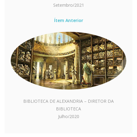
Setembro/2021
Ítem Anterior
BIBLIOTECA DE ALEXANDRIA – DIRETOR DA
BIBLIOTECA
Julho/2020