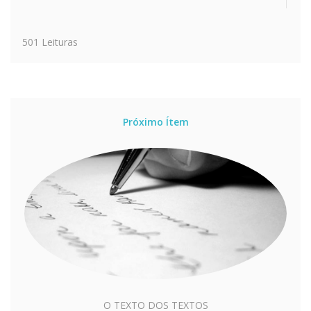
501 Leituras
Próximo Ítem
O TEXTO DOS TEXTOS