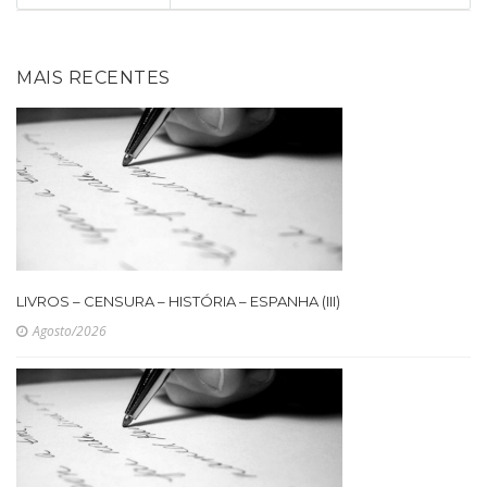
MAIS RECENTES
LIVROS – CENSURA – HISTÓRIA – ESPANHA (III)
Agosto/2026