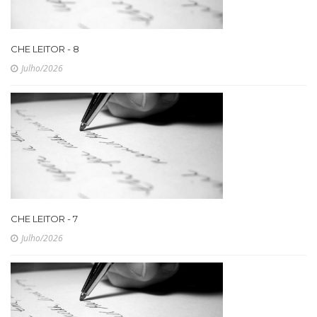
CHE LEITOR - 8
Julho/2026
CHE LEITOR - 7
Julho/2026