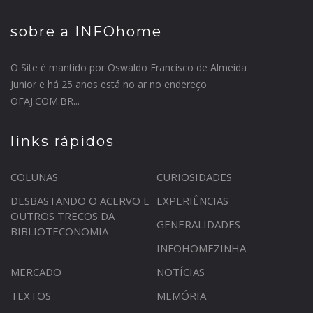
sobre a INFOhome
O Site é mantido por Oswaldo Francisco de Almeida
Junior e há 25 anos está no ar no endereço
OFAJ.COM.BR...
links rápidos
COLUNAS
CURIOSIDADES
DESBASTANDO O ACERVO E
EXPERIÊNCIAS
OUTROS TRECOS DA
GENERALIDADES
BIBLIOTECONOMIA
INFOHOMEZINHA
MERCADO
NOTÍCIAS
TEXTOS
MEMÓRIA