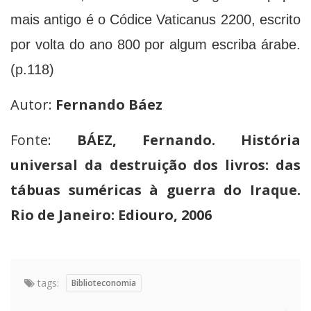
mais antigo é o Códice Vaticanus 2200, escrito
por volta do ano 800 por algum escriba árabe.
(p.118)
Autor:
Fernando Báez
Fonte:
BÁEZ, Fernando. História
universal da destruição dos livros: das
tábuas suméricas à guerra do Iraque.
Rio de Janeiro: Ediouro, 2006
tags:
Biblioteconomia