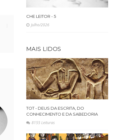
CHE LEITOR - 5
Julho/2026
MAIS LIDOS
TOT - DEUS DA ESCRITA, DO
CONHECIMENTO E DA SABEDORIA
8155 Leituras