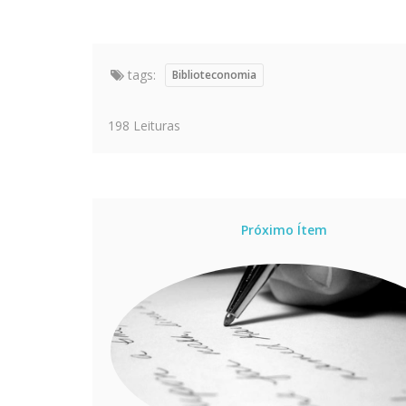
tags:
Biblioteconomia
198 Leituras
Próximo Ítem