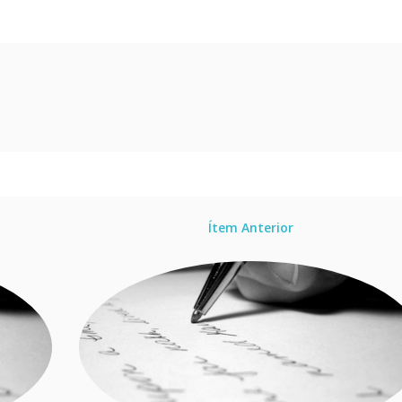
Ítem Anterior