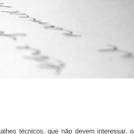
alhes técnicos, que não devem interessar, 