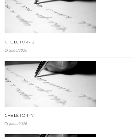
CHE LEITOR - 8
Julho/2026
CHE LEITOR - 7
Julho/2026