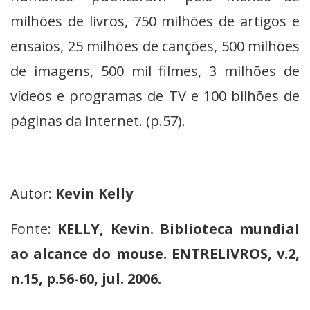
milhões de livros, 750 milhões de artigos e
ensaios, 25 milhões de canções, 500 milhões
de imagens, 500 mil filmes, 3 milhões de
vídeos e programas de TV e 100 bilhões de
páginas da internet. (p.57).
Autor:
Kevin Kelly
Fonte:
KELLY, Kevin. Biblioteca mundial
ao alcance do mouse. ENTRELIVROS, v.2,
n.15, p.56-60, jul. 2006.