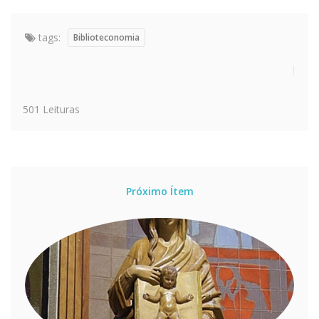
tags:
Biblioteconomia
501 Leituras
Próximo Ítem