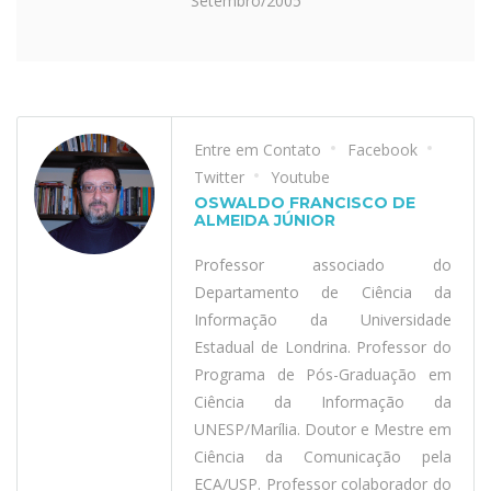
Setembro/2005
Entre em Contato
Facebook
Twitter
Youtube
OSWALDO FRANCISCO DE
ALMEIDA JÚNIOR
Professor associado do
Departamento de Ciência da
Informação da Universidade
Estadual de Londrina. Professor do
Programa de Pós-Graduação em
Ciência da Informação da
UNESP/Marília. Doutor e Mestre em
Ciência da Comunicação pela
ECA/USP. Professor colaborador do