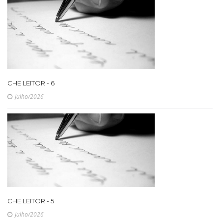
CHE LEITOR - 6
Julho/2026
CHE LEITOR - 5
Julho/2026