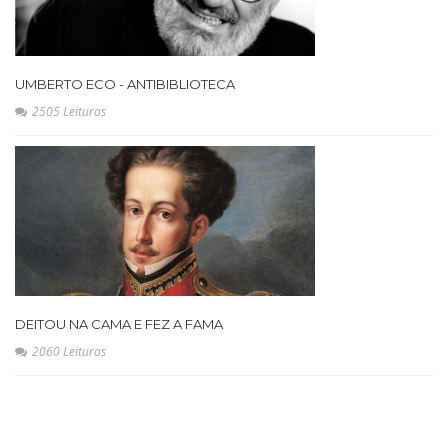
UMBERTO ECO - ANTIBIBLIOTECA
2505 Leituras
DEITOU NA CAMA E FEZ A FAMA
2060 Leituras