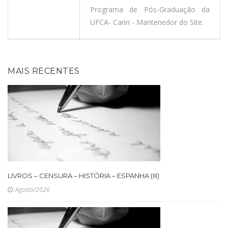
Programa de Pós-Graduação da
UFCA- Cariri - Mantenedor do Site.
MAIS RECENTES
LIVROS – CENSURA – HISTÓRIA – ESPANHA (III)
Agosto/2026