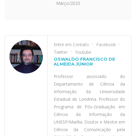
Março/2025
Entre em Contato
Facebook
Twitter
Youtube
OSWALDO FRANCISCO DE
ALMEIDA JÚNIOR
Professor associado do
Departamento de Ciência da
Informação da Universidade
Estadual de Londrina. Professor do
Programa de Pós-Graduação em
Ciência da Informação da
UNESP/Marília. Doutor e Mestre em
Ciência da Comunicação pela