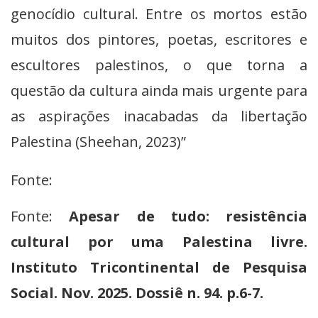
genocídio cultural. Entre os mortos estão
muitos dos pintores, poetas, escritores e
escultores palestinos, o que torna a
questão da cultura ainda mais urgente para
as aspirações inacabadas da libertação
Palestina (Sheehan, 2023)”
Fonte:
Fonte:
Apesar de tudo: resistência
cultural por uma Palestina livre.
Instituto Tricontinental de Pesquisa
Social. Nov. 2025. Dossiê n. 94. p.6-7.