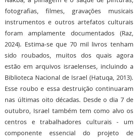
fotografias, filmes, gravações musicais
instrumentos e outros artefatos culturais
foram amplamente documentados (Raz,
2024). Estima-se que 70 mil livros tenham
sido roubados, muitos dos quais agora
estão em arquivos israelenses, incluindo a
Biblioteca Nacional de Israel (Hatuqa, 2013).
Esse roubo e essa destruição continuaram
nas últimas oito décadas. Desde o dia 7 de
outubro, Israel também tem como alvo os
centros e trabalhadores culturais - um
componente essencial do projeto de