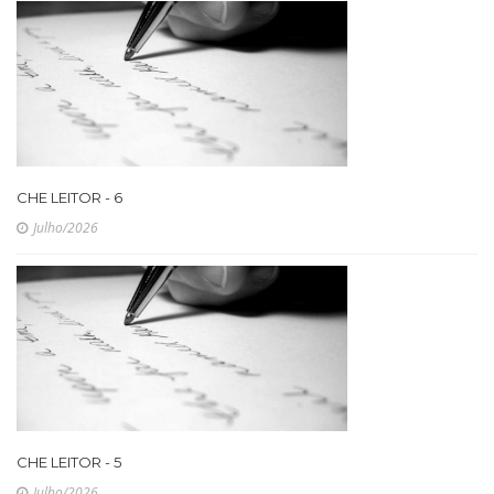
CHE LEITOR - 6
Julho/2026
CHE LEITOR - 5
Julho/2026