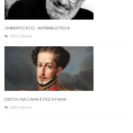
UMBERTO ECO - ANTIBIBLIOTECA
2505 Leituras
DEITOU NA CAMA E FEZ A FAMA
2060 Leituras