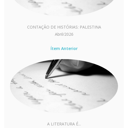
CONTAÇÃO DE HISTÓRIAS: PALESTINA
Abril/2026
Ítem Anterior
A LITERATURA É...