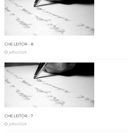
CHE LEITOR - 8
Julho/2026
CHE LEITOR - 7
Julho/2026