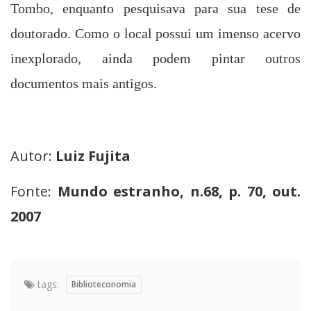
Tombo, enquanto pesquisava para sua tese de
doutorado. Como o local possui um imenso acervo
inexplorado, ainda podem pintar outros
documentos mais antigos.
Autor:
Luiz Fujita
Fonte:
Mundo estranho, n.68, p. 70, out.
2007
tags:
Biblioteconomia