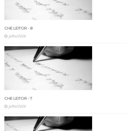
CHE LEITOR - 8
Julho/2026
CHE LEITOR - 7
Julho/2026