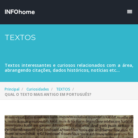
TEXTOS
Textos interessantes e curiosos relacionados com a área,
abrangendo citações, dados históricos, notícias etc...
Principal
Curiosidades
TEXTOS
QUAL O TEXTO MAIS ANTIGO EM PORTUGUÊS?