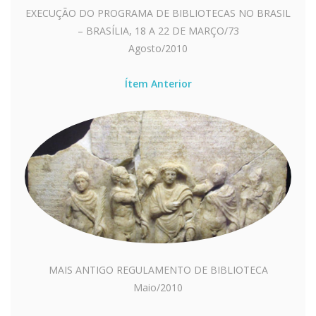
EXECUÇÃO DO PROGRAMA DE BIBLIOTECAS NO BRASIL
– BRASÍLIA, 18 A 22 DE MARÇO/73
Agosto/2010
Ítem Anterior
MAIS ANTIGO REGULAMENTO DE BIBLIOTECA
Maio/2010