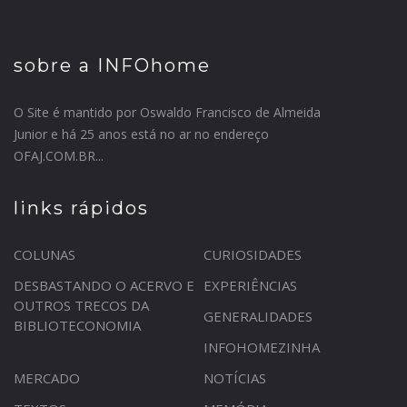
sobre a INFOhome
O Site é mantido por Oswaldo Francisco de Almeida
Junior e há 25 anos está no ar no endereço
OFAJ.COM.BR...
links rápidos
COLUNAS
CURIOSIDADES
DESBASTANDO O ACERVO E
EXPERIÊNCIAS
OUTROS TRECOS DA
GENERALIDADES
BIBLIOTECONOMIA
INFOHOMEZINHA
MERCADO
NOTÍCIAS