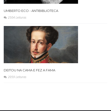
UMBERTO ECO - ANTIBIBLIOTECA
2504 Leituras
DEITOU NA CAMA E FEZ A FAMA
2059 Leituras