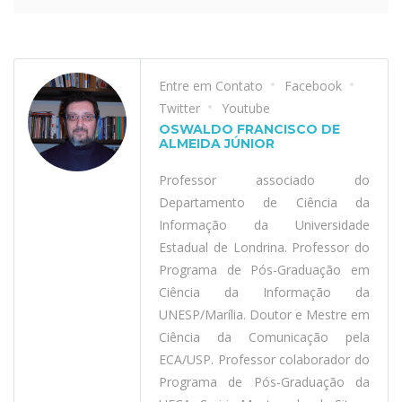
Entre em Contato
Facebook
Twitter
Youtube
OSWALDO FRANCISCO DE
ALMEIDA JÚNIOR
Professor associado do
Departamento de Ciência da
Informação da Universidade
Estadual de Londrina. Professor do
Programa de Pós-Graduação em
Ciência da Informação da
UNESP/Marília. Doutor e Mestre em
Ciência da Comunicação pela
ECA/USP. Professor colaborador do
Programa de Pós-Graduação da