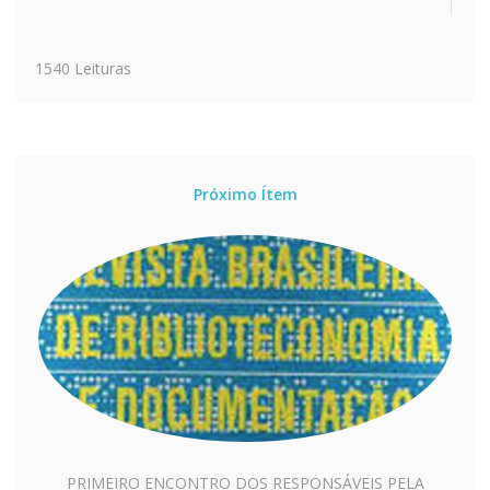
1540 Leituras
Próximo Ítem
PRIMEIRO ENCONTRO DOS RESPONSÁVEIS PELA