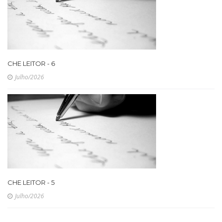
CHE LEITOR - 6
Julho/2026
CHE LEITOR - 5
Julho/2026