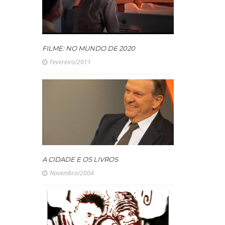
FILME: NO MUNDO DE 2020
Fevereiro/2011
A CIDADE E OS LIVROS
Novembro/2004