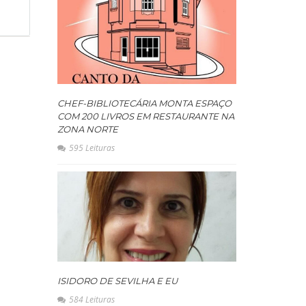
CHEF-BIBLIOTECÁRIA MONTA ESPAÇO
COM 200 LIVROS EM RESTAURANTE NA
ZONA NORTE
595 Leituras
ISIDORO DE SEVILHA E EU
584 Leituras