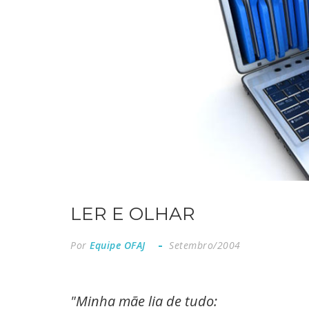
LER E OLHAR
Por
Equipe OFAJ
Setembro/2004
"Minha mãe lia de tudo: