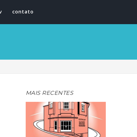
v
contato
MAIS RECENTES