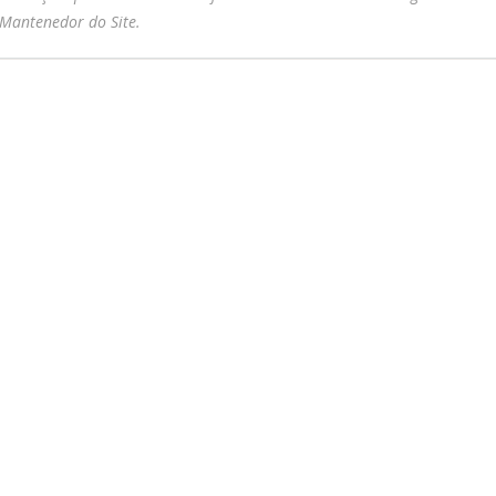
 Mantenedor do Site.