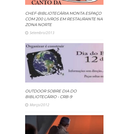
CHEF-BIBLIOTECÁRIA MONTA ESPAÇO
COM 200 LIVROS EM RESTAURANTE NA
ZONA NORTE
Setembro/2013
OUTDOOR SOBRE DIA DO
BIBLIOTECÁRIO - CRB-9
Março/2012