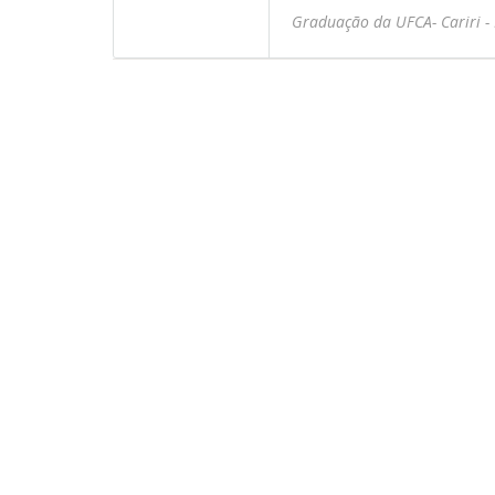
Graduação da UFCA- Cariri -