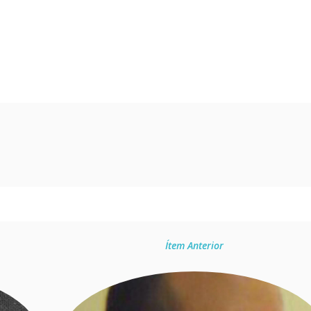
Ítem Anterior