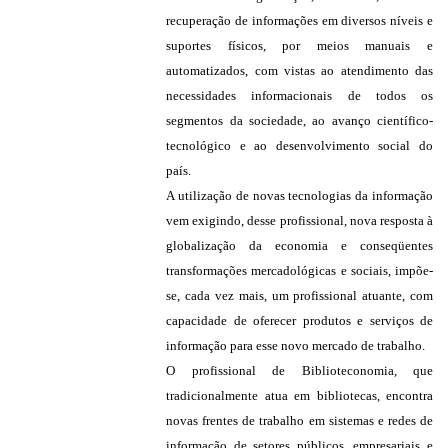
recuperação de informações em diversos níveis e
suportes físicos, por meios manuais e
automatizados, com vistas ao atendimento das
necessidades informacionais de todos os
segmentos da sociedade, ao avanço científico-
tecnológico e ao desenvolvimento social do
país.
A utilização de novas tecnologias da informação
vem exigindo, desse profissional, nova resposta à
globalização da economia e conseqüentes
transformações mercadológicas e sociais, impõe-
se, cada vez mais, um profissional atuante, com
capacidade de oferecer produtos e serviços de
informação para esse novo mercado de trabalho.
O profissional de Biblioteconomia, que
tradicionalmente atua em bibliotecas, encontra
novas frentes de trabalho em sistemas e redes de
informação de setores públicos, empresariais e