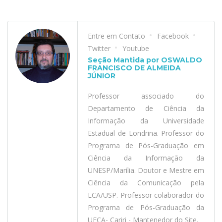
Entre em Contato
Facebook
Twitter
Youtube
Seção Mantida por OSWALDO
FRANCISCO DE ALMEIDA
JÚNIOR
Professor associado do
Departamento de Ciência da
Informação da Universidade
Estadual de Londrina. Professor do
Programa de Pós-Graduação em
Ciência da Informação da
UNESP/Marília. Doutor e Mestre em
Ciência da Comunicação pela
ECA/USP. Professor colaborador do
Programa de Pós-Graduação da
UFCA- Cariri - Mantenedor do Site.