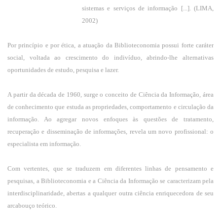
sistemas e serviços de informação [...]. (LIMA,
2002)
Por princípio e por ética, a atuação da Biblioteconomia possui forte caráter
social, voltada ao crescimento do indivíduo, abrindo-lhe alternativas
oportunidades de estudo, pesquisa e lazer.
A partir da década de 1960, surge o conceito de Ciência da Informação, área
de conhecimento que estuda as propriedades, comportamento e circulação da
informação. Ao agregar novos enfoques às questões de tratamento,
recuperação e disseminação de informações, revela um novo profissional: o
especialista em informação.
Com vertentes, que se traduzem em diferentes linhas de pensamento e
pesquisas, a Biblioteconomia e a Ciência da Informação se caracterizam pela
interdisciplinaridade, abertas a qualquer outra ciência enriquecedora de seu
arcabouço teórico.