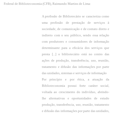
Federal de Biblioteconomia (CFB), Raimundo Martins de Lima:
A profissão de Bibliotecário se caracteriza como
uma profissão de prestação de serviços à
sociedade, de comunicação e de contato direto e
indireto com o seu público, sendo essa relação
com produtores e consumidores de informação
determinante para a eficácia dos serviços que
presta [...] o bibliotecário está no centro das
ações de produção, transferência, uso, reunião,
tratamento e difusão das informações por parte
das unidades, sistemas e serviços de informação
Por princípio e por ética, a atuação da
Biblioteconomia possui forte caráter social,
voltada ao crescimento do indivíduo, abrindo-
lhe alternativas e oportunidades de estudo
produção, transferência, uso, reunião, tratamento
e difusão das informações por parte das unidades,