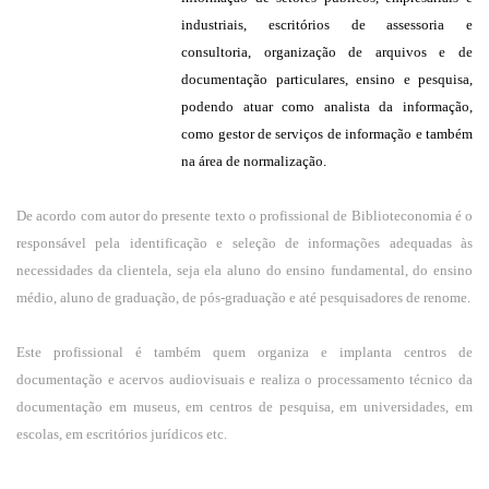
industriais, escritórios de assessoria e
consultoria, organização de arquivos e de
documentação particulares, ensino e pesquisa,
podendo atuar como analista da informação,
como gestor de serviços de informação e também
na área de normalização.
De acordo com autor do presente texto o profissional de Biblioteconomia é o
responsável pela identificação e seleção de informações adequadas às
necessidades da clientela, seja ela aluno do ensino fundamental, do ensino
médio, aluno de graduação, de pós-graduação e até pesquisadores de renome.
Este profissional é também quem organiza e implanta centros de
documentação e acervos audiovisuais e realiza o processamento técnico da
documentação em museus, em centros de pesquisa, em universidades, em
escolas, em escritórios jurídicos etc.