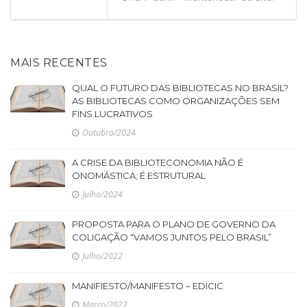
MAIS RECENTES
QUAL O FUTURO DAS BIBLIOTECAS NO BRASIL?
AS BIBLIOTECAS COMO ORGANIZAÇÕES SEM
FINS LUCRATIVOS
Outubro/2024
A CRISE DA BIBLIOTECONOMIA NÃO É
ONOMÁSTICA; É ESTRUTURAL
Julho/2024
PROPOSTA PARA O PLANO DE GOVERNO DA
COLIGAÇÃO “VAMOS JUNTOS PELO BRASIL”
Julho/2022
MANIFIESTO/MANIFESTO – EDICIC
Março/2022