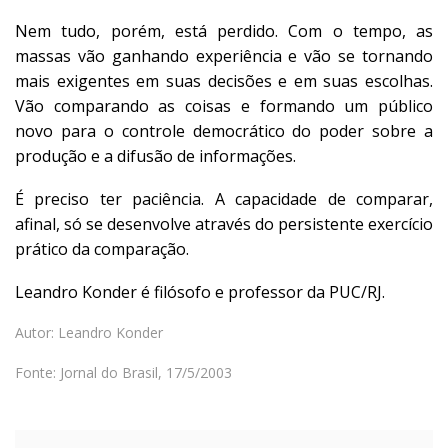
Nem tudo, porém, está perdido. Com o tempo, as
massas vão ganhando experiência e vão se tornando
mais exigentes em suas decisões e em suas escolhas.
Vão comparando as coisas e formando um público
novo para o controle democrático do poder sobre a
produção e a difusão de informações.
É preciso ter paciência. A capacidade de comparar,
afinal, só se desenvolve através do persistente exercício
prático da comparação.
Leandro Konder é filósofo e professor da PUC/RJ.
Autor: Leandro Konder
Fonte: Jornal do Brasil, 17/5/2003