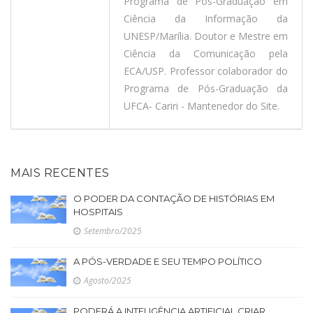
Programa de Pós-Graduação em
Ciência da Informação da
UNESP/Marília. Doutor e Mestre em
Ciência da Comunicação pela
ECA/USP. Professor colaborador do
Programa de Pós-Graduação da
UFCA- Cariri - Mantenedor do Site.
MAIS RECENTES
O PODER DA CONTAÇÃO DE HISTÓRIAS EM
HOSPITAIS
Setembro/2025
A PÓS-VERDADE E SEU TEMPO POLÍTICO
Agosto/2025
PODERÁ A INTELIGÊNCIA ARTIFICIAL CRIAR