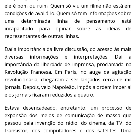
ele é bom ou ruim. Quem só viu um filme não está em
condições de avaliá-lo. Quem só tem informações sobre
uma determinada linha de pensamento está
incapacitado para opinar sobre as idéias de
representantes de outras linhas.
Daí a importância da livre discussão, do acesso às mais
diversas informações e interpretações. Daí a
importância da liberdade de imprensa, proclamada na
Revolução Francesa. Em Paris, no auge da agitação
revolucionária, chegaram a ser lançados cerca de mil
jornais. Depois, veio Napoleão, impôs a ordem imperial
e os jornais ficaram reduzidos a quatro.
Estava desencadeado, entretanto, um processo de
expansão dos meios de comunicação de massa que
passou pela invenção do rádio, do cinema, da TV, do
transistor, dos computadores e dos satélites. Uma