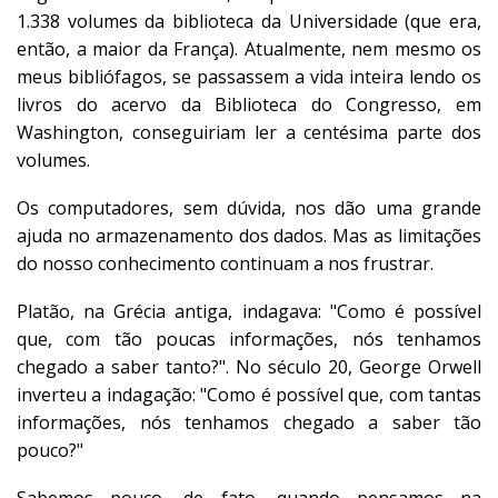
1.338 volumes da biblioteca da Universidade (que era,
então, a maior da França). Atualmente, nem mesmo os
meus bibliófagos, se passassem a vida inteira lendo os
livros do acervo da Biblioteca do Congresso, em
Washington, conseguiriam ler a centésima parte dos
volumes.
Os computadores, sem dúvida, nos dão uma grande
ajuda no armazenamento dos dados. Mas as limitações
do nosso conhecimento continuam a nos frustrar.
Platão, na Grécia antiga, indagava: "Como é possível
que, com tão poucas informações, nós tenhamos
chegado a saber tanto?". No século 20, George Orwell
inverteu a indagação: "Como é possível que, com tantas
informações, nós tenhamos chegado a saber tão
pouco?"