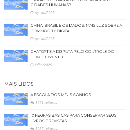
CIDADES HUMANAS?
Agosto/2025
CHINA, BRASIL E OS DADOS: MAIS LUZ SOBRE A
COMMODITY DIGITAL
Agosto/2025
CHATGPT E A DISPUTA PELO CONTROLE DO
CONHECIMENTO
Julho/2025
MAIS LIDOS
A ESCOLA DOS MEUS SONHOS
8061 Leituras
10 REGRAS BÁSICAS PARA CONSERVAR SEUS
LIVROS E REVISTAS
5087 Leituras