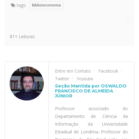
tags:
Biblioteconomia
811 Leituras
Entre em Contato
Facebook
Twitter
Youtube
Seção Mantida por OSWALDO
FRANCISCO DE ALMEIDA
JÚNIOR
Professor associado do
Departamento de Ciência da
Informação da Universidade
Estadual de Londrina. Professor do