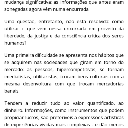
mudança significativa: as informações que antes eram
sonegadas agora vêm numa enxurrada.
Uma questão, entretanto, não está resolvida: como
utilizar o que vem nessa enxurrada em proveito da
liberdade, da justiça e da consciência crítica dos seres
humanos?
Uma primeira dificuldade se apresenta nos hábitos que
se adquirem nas sociedades que giram em torno do
mercado: as pessoas, hipercompetitivas, se tornam
imediatistas, utilitaristas, trocam bens culturais com a
mesma desenvoltura com que trocam mercadorias
banais.
Tendem a reduzir tudo ao valor quantificado, ao
dinheiro. Informações, como instrumentos que podem
propiciar lucros, são preferíveis a expressões artísticas
de experiências vividas mais complexas - e dão menos