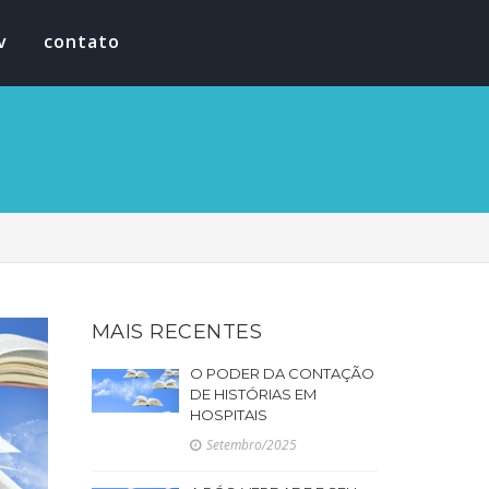
v
contato
MAIS RECENTES
O PODER DA CONTAÇÃO
DE HISTÓRIAS EM
HOSPITAIS
Setembro/2025