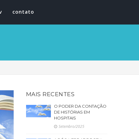
v
contato
MAIS RECENTES
O PODER DA CONTAÇÃO
DE HISTÓRIAS EM
HOSPITAIS
Setembro/2025