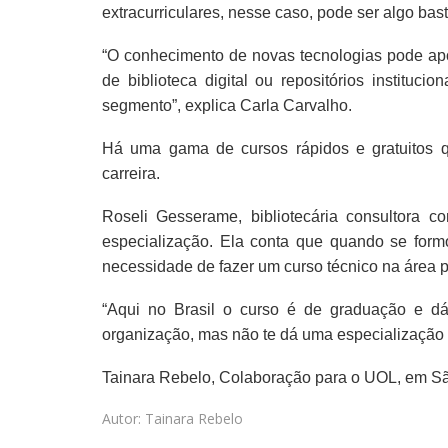
extracurriculares, nesse caso, pode ser algo bas
“O conhecimento de novas tecnologias pode apo
de biblioteca digital ou repositórios institu
segmento”, explica Carla Carvalho.
Há uma gama de cursos rápidos e gratuitos q
carreira.
Roseli Gesserame, bibliotecária consultora 
especialização. Ela conta que quando se form
necessidade de fazer um curso técnico na área p
“Aqui no Brasil o curso é de graduação e dá
organização, mas não te dá uma especialização d
Tainara Rebelo, Colaboração para o UOL, em S
Autor: Tainara Rebelo