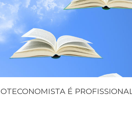
LIOTECONOMISTA É PROFISSIONA