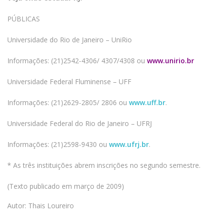
PÚBLICAS
Universidade do Rio de Janeiro – UniRio
Informações: (21)2542-4306/ 4307/4308 ou
www.unirio.br
Universidade Federal Fluminense – UFF
Informações: (21)2629-2805/ 2806 ou
www.uff.br
.
Universidade Federal do Rio de Janeiro – UFRJ
Informações: (21)2598-9430 ou
www.ufrj.br
.
* As três instituições abrem inscrições no segundo semestre.
(Texto publicado em março de 2009)
Autor: Thais Loureiro