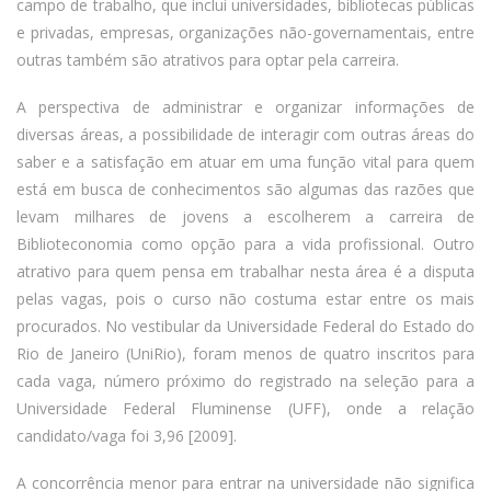
campo de trabalho, que inclui universidades, bibliotecas públicas
e privadas, empresas, organizações não-governamentais, entre
outras também são atrativos para optar pela carreira.
A perspectiva de administrar e organizar informações de
diversas áreas, a possibilidade de interagir com outras áreas do
saber e a satisfação em atuar em uma função vital para quem
está em busca de conhecimentos são algumas das razões que
levam milhares de jovens a escolherem a carreira de
Biblioteconomia como opção para a vida profissional. Outro
atrativo para quem pensa em trabalhar nesta área é a disputa
pelas vagas, pois o curso não costuma estar entre os mais
procurados. No vestibular da Universidade Federal do Estado do
Rio de Janeiro (UniRio), foram menos de quatro inscritos para
cada vaga, número próximo do registrado na seleção para a
Universidade Federal Fluminense (UFF), onde a relação
candidato/vaga foi 3,96 [2009].
A concorrência menor para entrar na universidade não significa