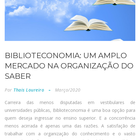
BIBLIOTECONOMIA: UM AMPLO
MERCADO NA ORGANIZAÇÃO DO
SABER
Por
Thais Loureiro
Março/2020
Carreira das menos disputadas em vestibulares de
universidades públicas, Biblioteconomia é uma boa opção para
quem deseja ingressar no ensino superior. E a concorrência
menos acirrada é apenas uma das razões. A satisfação de
trabalhar com a organização do conhecimento e o vasto