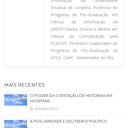
Informação da Universidade
Estadual de Londrina. Professor do
Programa de Pós-Graduação em
Ciência da Informação da
UNESP/Marília. Doutor e Mestre em
Ciência da Comunicação pela
ECA/USP. Professor colaborador do
Programa de Pós-Graduação da
UFCA- Cariri - Mantenedor do Site.
MAIS RECENTES
O PODER DA CONTAÇÃO DE HISTÓRIAS EM
HOSPITAIS
Setembro/2025
A PÓS-VERDADE E SEU TEMPO POLÍTICO