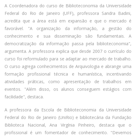
A Coordenadora do curso de Biblioteconomia da Universidade
Federal do Rio de Janeiro (UFF), professora Sandra Badini,
acredita que a área está em expansão e que o mercado é
favorável. "A organização da informação, a gestão do
conhecimento e sua disseminação são fundamentais. A
democratização da informação passa pela biblioteconomia",
argumenta. A professora explica que desde 2007 o currículo do
curso foi reformulado para se adaptar ao mercado de trabalho.
O curso agrega conhecimentos de Arquivologia e abrange uma
formação profissional técnica e humanística, incentivando
atividades práticas, como apresentação de trabalhos em
eventos. "Além disso, os alunos conseguem estágios com
facilidade", destaca.
A professora da Escola de Biblioteconomia da Universidade
Federal do Rio de Janeiro (UniRio) e bibliotecária da Fundação
Biblioteca Nacional, Ana Virgínia Pinheiro, destaca que o
profissional é um fomentador de conhecimento. "Devemos