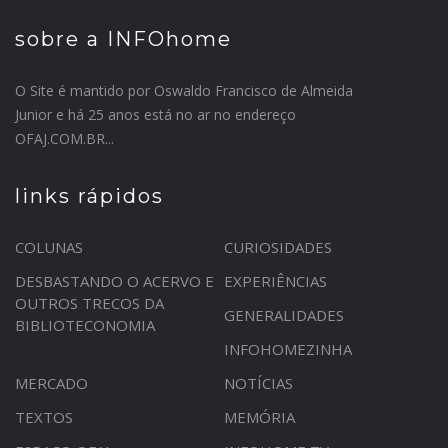
sobre a INFOhome
O Site é mantido por Oswaldo Francisco de Almeida
Junior e há 25 anos está no ar no endereço
OFAJ.COM.BR...
links rápidos
COLUNAS
CURIOSIDADES
DESBASTANDO O ACERVO E
EXPERIÊNCIAS
OUTROS TRECOS DA
GENERALIDADES
BIBLIOTECONOMIA
INFOHOMEZINHA
MERCADO
NOTÍCIAS
TEXTOS
MEMÓRIA