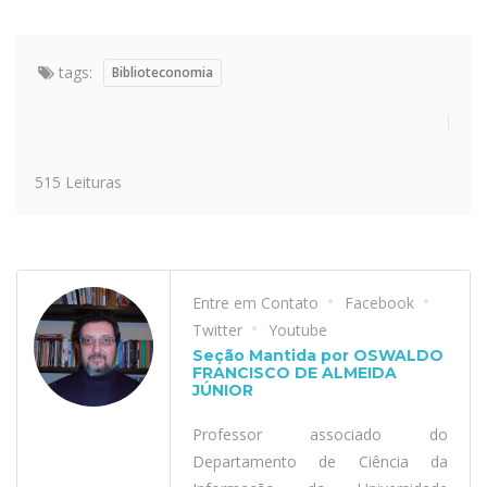
tags:
Biblioteconomia
515 Leituras
Entre em Contato
Facebook
Twitter
Youtube
Seção Mantida por OSWALDO
FRANCISCO DE ALMEIDA
JÚNIOR
Professor associado do
Departamento de Ciência da