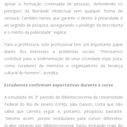
apoiar a formação continuada de pessoas, defendendo os
princípios da liberdade intelectual sem qualquer forma de
censura. Também temos que garantir o direito à privacidade e
ao segredo de pesquisa, assegurando o privilégio da descoberta
e o mérito da publicidade" explica.
Para a professora, este profissional tem um importante papel
diante dos interesses e problemas sociais. "Precisamos
contribuir para a sedimentação de uma sociedade mais justa,
como curadores da memória e organizadores da herança
cultural do homem", acredita.
Estudantes confirmam expectativas durante o curso
A estudante do 3º período de Biblioteconomia da Universidade
Federal do Rio de Janeiro (UFRJ), Júlia Danon, conta que não
sabia que carreira seguir e, portanto, pesquisou bastante.
"Mesmo assim, prestei vestibulares para cursos diferentes.
Acabei optando por Biblioteconomia. Estou gostando mais do