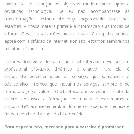
executá-las e alcançar os objetivos mudou muito após a
revolução tecnológica. "Se eu não acompanhasse as
transformações, estaria até hoje organizando livros nas
estantes. A nossa matéria-prima é a informação e as trocas de
informações e atualizações nunca foram tão rápidas quanto
agora com a difusão da internet. Por isso, estamos sempre nos
adaptando", analisa.
Dolores Rodriguez destaca que o bibliotecário deve ser um
profissional pró-ativo, dinâmico e criativo. Para ela, é
importante perceber quais os serviços que satisfazem o
público-alvo. "Temos que inovar nos serviços sempre e de
forma a agregar valores. O bibliotecário deve estar à frente do
cliente. Por isso, a formação continuada é extremamente
importante", aconselha lembrando que o trabalho em equipe é
fundamental no dia a dia do bibliotecário.
Para especialista, mercado para a carreira é promissor