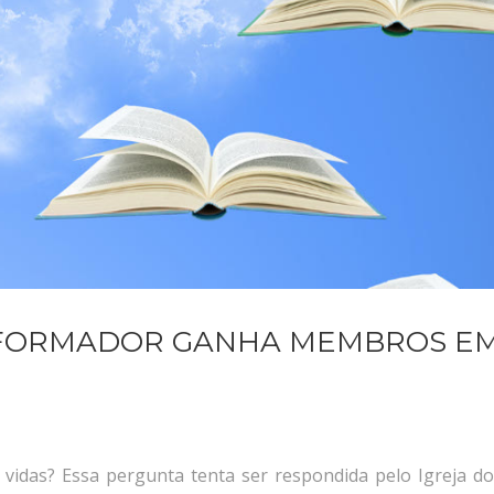
NSFORMADOR GANHA MEMBROS E
 vidas? Essa pergunta tenta ser respondida pelo Igreja do