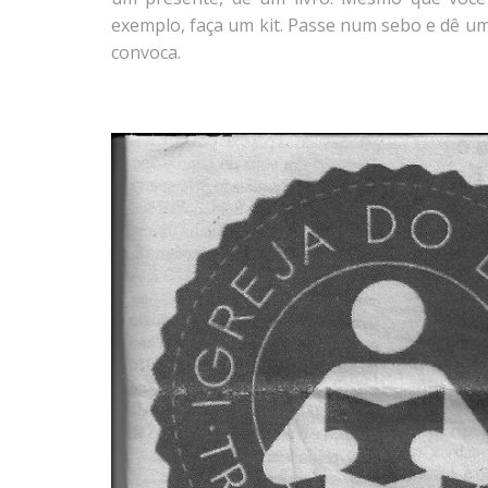
exemplo, faça um kit. Passe num sebo e dê um 
convoca.