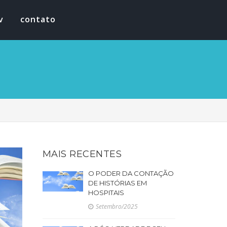
v
contato
MAIS RECENTES
O PODER DA CONTAÇÃO
DE HISTÓRIAS EM
HOSPITAIS
Setembro/2025