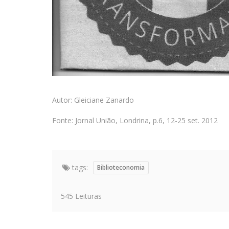
Autor: Gleiciane Zanardo
Fonte: Jornal União, Londrina, p.6, 12-25 set. 2012
tags:
Biblioteconomia
545 Leituras