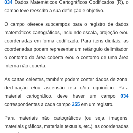
034
Dados Matemáticos Cartográficos Codificados (R), o
campo teve reescrito a sua definição e objetivo.
O campo oferece subcampos para o registro de dados
matemáticos cartográficos, incluindo escala, projeção e/ou
coordenadas em forma codificada. Para itens digitais, as
coordenadas podem representar um retângulo delimitador,
o contorno da área coberta e/ou o contorno de uma área
interna não coberta.
As cartas celestes, também podem conter dados de zona,
declinação e/ou ascensão reta e/ou equinócio. Para
material cartográfico, deve haver um campo
034
correspondentes a cada campo
255
em um registro.
Para materiais não cartográficos (ou seja, imagens,
materiais gráficos, materiais textuais, etc.), as coordenadas