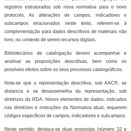
registros estruturados sob nova normativa para o novo
protocolo. As alterações de campos, indicadores e
subcampos relacionados neste texto, referem-se à
complementação para dados descritivos de materiais não
livro, no contexto de serem recursos digitais.
Bibliotecários de catalogação devem acompanhar e
analisar as proposições descritivas, bem como os
possíveis efeitos sobre os seus processos catalográficos.
Nota-se que a representação descritiva, sob AACR, se
distancia e se desassemelha da representação, sob
diretrizes da RDA. Novos elementos de dados, indicados
nas diretrizes e instruções da Normativa atual, requerem
códigos específicos de campos, indicadores e subcampos.
Neste sentido, destaca-se duas propostas (número 32 e