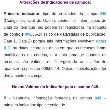
Alterações de Indicadores de campos
:
Primeiro indicador
: tipo de entidades do campo
046
(Código Especial de Datas): contém as informações de
Data do item que não podem ser registradas na etiqueta
de controle
008
/06-14 (Tipo de data/status de publicação,
Data 1, Data 2) porque tais informações envolvem
datas
A.C.
ou datas incorretas, datas em que os recursos foram
modificados ou criados, e a data abrange quando os
recursos são válidos, ou é registrado aqui além de
aparecer na posição 008/06-14. Outras especificações ler
diretamente no campo.
Novos Valores do Indicador para o campo 046
:
#
- Nenhuma informação fornecida no campo
046
–
primeiro indicador: tipo de entidade