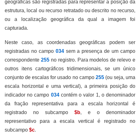
geográficas são registradas para representar a posição da
estrutura, local ou recurso retratado ou descrito no recurso,
ou a localização geográfica da qual a imagem foi
capturada.
Neste caso, as coordenadas geográficas podem ser
registradas no campo
034
sem a presença de um campo
correspondente
255
no registro. Para modelos de relevo e
outros itens cartográficos tridimensionais, se um único
conjunto de escalas for usado no campo
255
(ou seja, uma
escala horizontal e uma vertical), a primeira posição do
indicador no campo
034
contém o valor 1, o denominador
da fração representativa para a escala horizontal é
registrado no subcampo
$b
, e o denominador
representativo para a escala vertical é registrado no
subcampo
$c
.