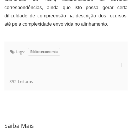
correspondências, ainda que isto possa gerar certa
dificuldade de compreensão na descrição dos recursos,
até pela complexidade envolvida no alinhamento.
tags:
Biblioteconomia
892 Leituras
Saiba Mais