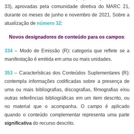
33), aprovadas pela comunidade diretiva do MARC 21,
durante os meses de junho e novembro de 2021. Sobre a
atualização de
número 32
:
Novos designadores de conteúdo para os campos
:
334
– Modo de Emissão (R): categoria que reflete se a
manifestação é emitida em uma ou mais unidades.
353
– Características dos Conteúdos Suplementares (R):
contempla informações codificadas sobre a presença de
uma ou mais bibliografias, discografias, filmografias e/ou
outras referências bibliográficas em um item descrito, ou
no material que o acompanha. O campo é aplicado
quando o conteúdo complementar representa uma parte
significativa
do recurso descrito.