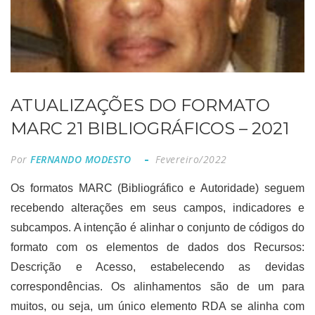
ATUALIZAÇÕES DO FORMATO
MARC 21 BIBLIOGRÁFICOS – 2021
Por
FERNANDO MODESTO
Fevereiro/2022
Os formatos MARC (Bibliográfico e Autoridade) seguem
recebendo alterações em seus campos, indicadores e
subcampos. A intenção é alinhar o conjunto de códigos do
formato com os elementos de dados dos Recursos:
Descrição e Acesso, estabelecendo as devidas
correspondências. Os alinhamentos são de um para
muitos, ou seja, um único elemento RDA se alinha com