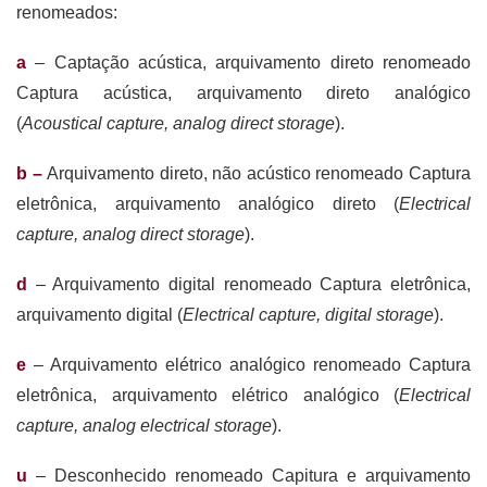
renomeados:
a
– Captação acústica, arquivamento direto renomeado
Captura acústica, arquivamento direto analógico
(
Acoustical capture, analog direct storage
).
b –
Arquivamento direto, não acústico renomeado Captura
eletrônica, arquivamento analógico direto (
Electrical
capture, analog direct storage
).
d
– Arquivamento digital renomeado Captura eletrônica,
arquivamento digital (
Electrical capture, digital storage
).
e
– Arquivamento elétrico analógico renomeado Captura
eletrônica, arquivamento elétrico analógico (
Electrical
capture, analog electrical storage
).
u
– Desconhecido renomeado Capitura e arquivamento