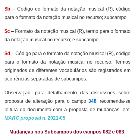
$b
– Código do formato da notação musical (R), código
para o formato da notação musical no recurso; subcampo
$c
– Formato da notação musical (R), termo para o formato
da notação musical no recurso; e subcampo
$d
– Código para o formato da notação musical (R), código
para o formato da notação musical no recurso. Termos
originados de diferentes vocabulários são registrados em
ocorrências separadas de subcampos.
Observação: para detalhamento das discussões sobre
proposta de alteração para o campo
348
, recomenda-se
leitura do documento com a proposta de mudanças, em:
MARC proposal
n. 2021-05
.
Mudanças nos Subcampos dos campos 082 e 083: