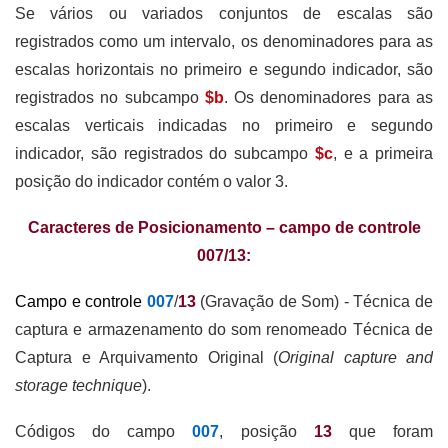
Se vários ou variados conjuntos de escalas são
registrados como um intervalo, os denominadores para as
escalas horizontais no primeiro e segundo indicador, são
registrados no subcampo
$b
. Os denominadores para as
escalas verticais indicadas no primeiro e segundo
indicador, são registrados do subcampo
$c
, e a primeira
posição do indicador contém o valor 3.
Caracteres de Posicionamento – campo de controle
007/13:
Campo e controle
007
/
13
(Gravação de Som) - Técnica de
captura e armazenamento do som renomeado Técnica de
Captura e Arquivamento Original (
Original capture and
storage technique
).
Códigos do campo
007
, posição
13
que foram