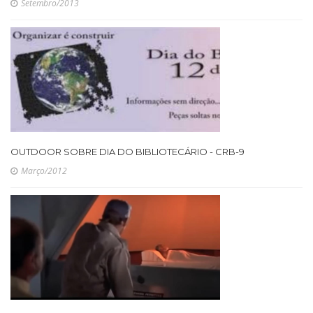
Setembro/2013
OUTDOOR SOBRE DIA DO BIBLIOTECÁRIO - CRB-9
Março/2012