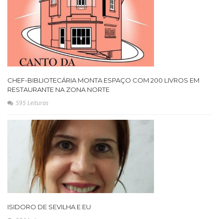
CHEF-BIBLIOTECÁRIA MONTA ESPAÇO COM 200 LIVROS EM
RESTAURANTE NA ZONA NORTE
595 Leituras
ISIDORO DE SEVILHA E EU