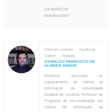
LER-NONDÓID
Setembro/2004
Entre em Contato
Facebook
Twitter
Youtube
OSWALDO FRANCISCO DE
ALMEIDA JÚNIOR
Professor associado do
Departamento de Ciência da
Informação da Universidade
Estadual de Londrina. Professor do
Programa de Pós-Graduação em
Ciência da Informação da