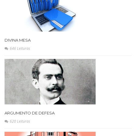
DIVINA MESA
646 Leituras
ARGUMENTO DE DEFESA
620 Leituras