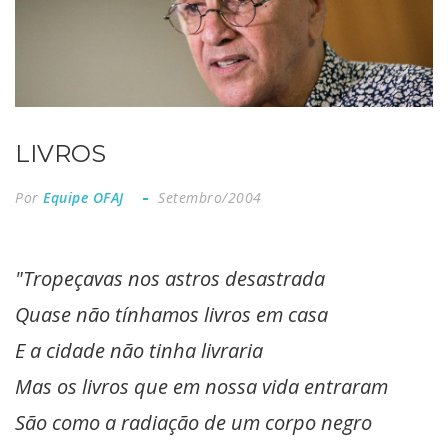
LIVROS
Por
Equipe OFAJ
Setembro/2004
"Tropeçavas nos astros desastrada
Quase não tínhamos livros em casa
E a cidade não tinha livraria
Mas os livros que em nossa vida entraram
São como a radiação de um corpo negro