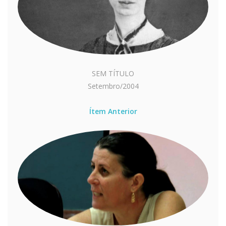
SEM TÍTULO
Setembro/2004
Ítem Anterior