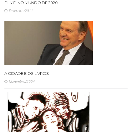
FILME: NO MUNDO DE 2020
Fevereiro/2011
A CIDADE E OS LIVROS
Novembro/2004