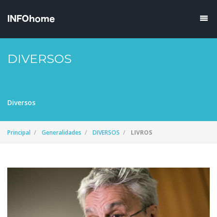
DIVERSOS
Diversos
Principal
Generalidades
DIVERSOS
LIVROS