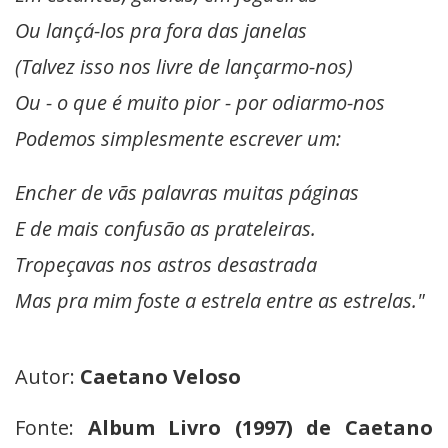
Ou lançá-los pra fora das janelas
(Talvez isso nos livre de lançarmo-nos)
Ou - o que é muito pior - por odiarmo-nos
Podemos simplesmente escrever um:
Encher de vãs palavras muitas páginas
E de mais confusão as prateleiras.
Tropeçavas nos astros desastrada
Mas pra mim foste a estrela entre as estrelas."
Autor:
Caetano Veloso
Fonte:
Album Livro (1997) de Caetano