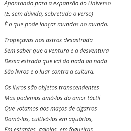
Apontando para a expansão do Universo
(E, sem dúvida, sobretudo o verso)
É o que pode lançar mundos no mundo.
Tropeçavas nos astros desastrada
Sem saber que a ventura e a desventura
Dessa estrada que vai do nada ao nada
São livros e o luar contra a cultura.
Os livros são objetos transcendentes
Mas podemos amá-los do amor táctil
Que votamos aos maços de cigarros
Domá-los, cultivá-los em aquários,
Em estantes, gaiolas, em fogueiras