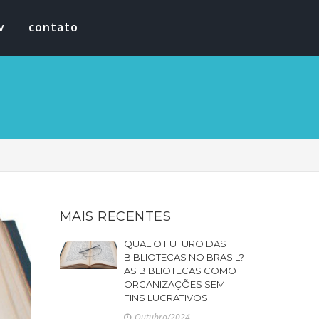
v
contato
MAIS RECENTES
QUAL O FUTURO DAS
BIBLIOTECAS NO BRASIL?
AS BIBLIOTECAS COMO
ORGANIZAÇÕES SEM
FINS LUCRATIVOS
Outubro/2024