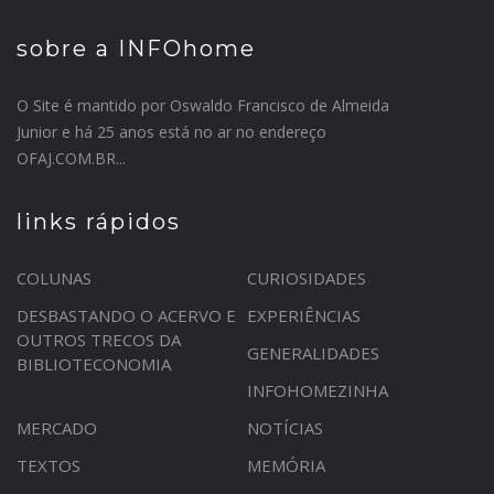
sobre a INFOhome
O Site é mantido por Oswaldo Francisco de Almeida
Junior e há 25 anos está no ar no endereço
OFAJ.COM.BR...
links rápidos
COLUNAS
CURIOSIDADES
DESBASTANDO O ACERVO E
EXPERIÊNCIAS
OUTROS TRECOS DA
GENERALIDADES
BIBLIOTECONOMIA
INFOHOMEZINHA
MERCADO
NOTÍCIAS
TEXTOS
MEMÓRIA