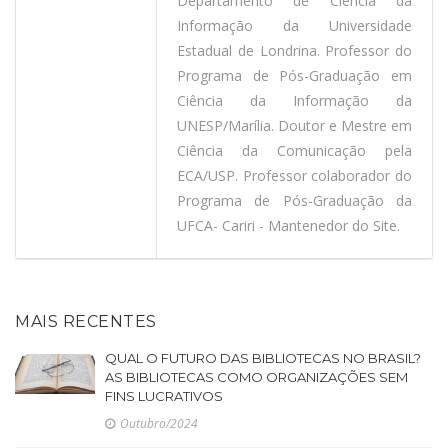
Departamento de Ciência da
Informação da Universidade
Estadual de Londrina. Professor do
Programa de Pós-Graduação em
Ciência da Informação da
UNESP/Marília. Doutor e Mestre em
Ciência da Comunicação pela
ECA/USP. Professor colaborador do
Programa de Pós-Graduação da
UFCA- Cariri - Mantenedor do Site.
MAIS RECENTES
QUAL O FUTURO DAS BIBLIOTECAS NO BRASIL?
AS BIBLIOTECAS COMO ORGANIZAÇÕES SEM
FINS LUCRATIVOS
Outubro/2024