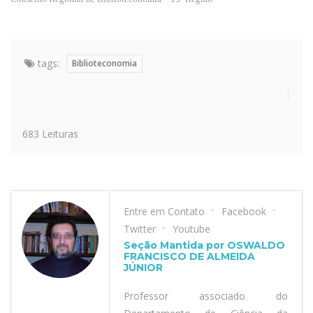
tags:
Biblioteconomia
683 Leituras
Entre em Contato
Facebook
Twitter
Youtube
Seção Mantida por OSWALDO
FRANCISCO DE ALMEIDA
JÚNIOR
Professor associado do