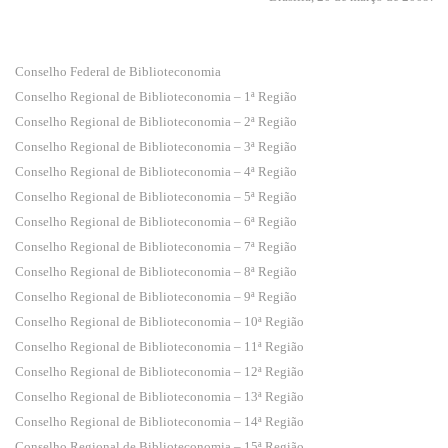
Conselho Federal de Biblioteconomia
Conselho Regional de Biblioteconomia – 1ª Região
Conselho Regional de Biblioteconomia – 2ª Região
Conselho Regional de Biblioteconomia – 3ª Região
Conselho Regional de Biblioteconomia – 4ª Região
Conselho Regional de Biblioteconomia – 5ª Região
Conselho Regional de Biblioteconomia – 6ª Região
Conselho Regional de Biblioteconomia – 7ª Região
Conselho Regional de Biblioteconomia – 8ª Região
Conselho Regional de Biblioteconomia – 9ª Região
Conselho Regional de Biblioteconomia – 10ª Região
Conselho Regional de Biblioteconomia – 11ª Região
Conselho Regional de Biblioteconomia – 12ª Região
Conselho Regional de Biblioteconomia – 13ª Região
Conselho Regional de Biblioteconomia – 14ª Região
Conselho Regional de Biblioteconomia – 15ª Região