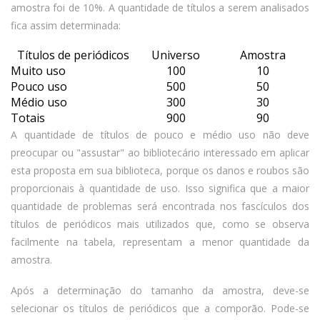
amostra foi de 10%. A quantidade de títulos a serem analisados
fica assim determinada:
Títulos de periódicos
Universo
Amostra
Muito uso
100
10
Pouco uso
500
50
Médio uso
300
30
Totais
900
90
A quantidade de títulos de pouco e médio uso não deve
preocupar ou "assustar" ao bibliotecário interessado em aplicar
esta proposta em sua biblioteca, porque os danos e roubos são
proporcionais à quantidade de uso. Isso significa que a maior
quantidade de problemas será encontrada nos fascículos dos
títulos de periódicos mais utilizados que, como se observa
facilmente na tabela, representam a menor quantidade da
amostra.
Após a determinação do tamanho da amostra, deve-se
selecionar os títulos de periódicos que a comporão. Pode-se