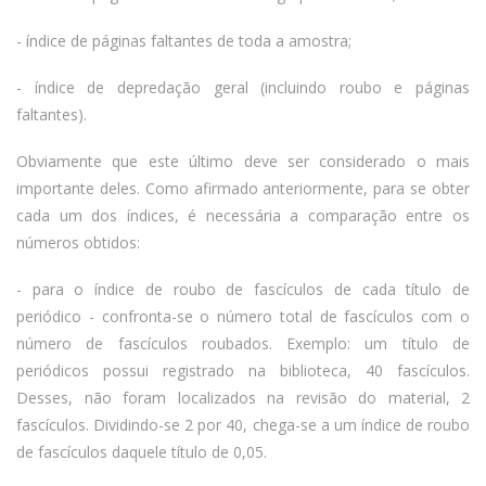
- índice de páginas faltantes de toda a amostra;
- índice de depredação geral (incluindo roubo e páginas
faltantes).
Obviamente que este último deve ser considerado o mais
importante deles. Como afirmado anteriormente, para se obter
cada um dos índices, é necessária a comparação entre os
números obtidos:
- para o índice de roubo de fascículos de cada título de
periódico - confronta-se o número total de fascículos com o
número de fascículos roubados. Exemplo: um título de
periódicos possui registrado na biblioteca, 40 fascículos.
Desses, não foram localizados na revisão do material, 2
fascículos. Dividindo-se 2 por 40, chega-se a um índice de roubo
de fascículos daquele título de 0,05.