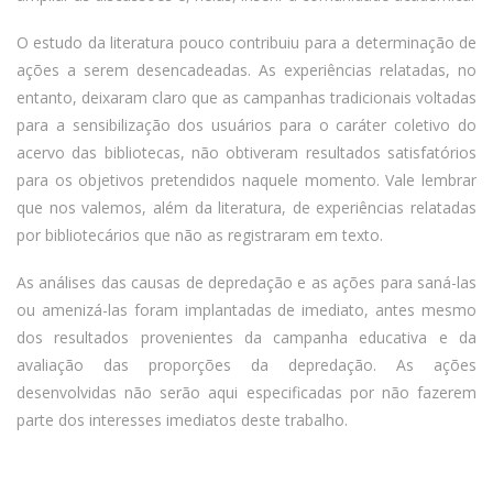
O estudo da literatura pouco contribuiu para a determinação de
ações a serem desencadeadas. As experiências relatadas, no
entanto, deixaram claro que as campanhas tradicionais voltadas
para a sensibilização dos usuários para o caráter coletivo do
acervo das bibliotecas, não obtiveram resultados satisfatórios
para os objetivos pretendidos naquele momento. Vale lembrar
que nos valemos, além da literatura, de experiências relatadas
por bibliotecários que não as registraram em texto.
As análises das causas de depredação e as ações para saná-las
ou amenizá-las foram implantadas de imediato, antes mesmo
dos resultados provenientes da campanha educativa e da
avaliação das proporções da depredação. As ações
desenvolvidas não serão aqui especificadas por não fazerem
parte dos interesses imediatos deste trabalho.