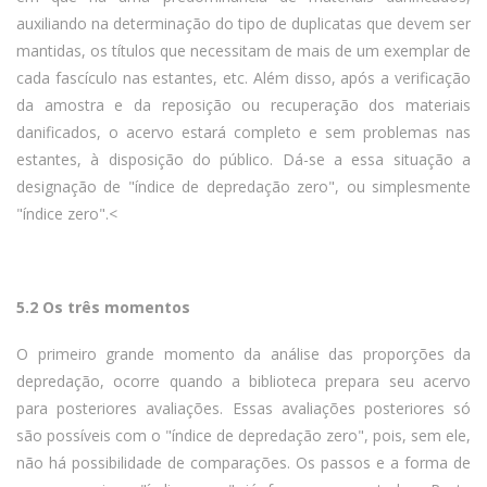
auxiliando na determinação do tipo de duplicatas que devem ser
mantidas, os títulos que necessitam de mais de um exemplar de
cada fascículo nas estantes, etc. Além disso, após a verificação
da amostra e da reposição ou recuperação dos materiais
danificados, o acervo estará completo e sem problemas nas
estantes, à disposição do público. Dá-se a essa situação a
designação de "índice de depredação zero", ou simplesmente
"índice zero".<
5.2 Os três momentos
O primeiro grande momento da análise das proporções da
depredação, ocorre quando a biblioteca prepara seu acervo
para posteriores avaliações. Essas avaliações posteriores só
são possíveis com o "índice de depredação zero", pois, sem ele,
não há possibilidade de comparações. Os passos e a forma de