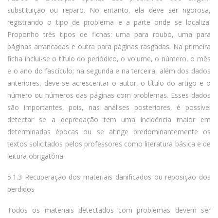
substituição ou reparo. No entanto, ela deve ser rigorosa,
registrando o tipo de problema e a parte onde se localiza.
Proponho três tipos de fichas: uma para roubo, uma para
páginas arrancadas e outra para páginas rasgadas. Na primeira
ficha inclui-se o título do periódico, o volume, o número, o mês
e o ano do fascículo; na segunda e na terceira, além dos dados
anteriores, deve-se acrescentar o autor, o título do artigo e o
número ou números das páginas com problemas. Esses dados
são importantes, pois, nas análises posteriores, é possível
detectar se a depredação tem uma incidência maior em
determinadas épocas ou se atinge predominantemente os
textos solicitados pelos professores como literatura básica e de
leitura obrigatória.
5.1.3 Recuperação dos materiais danificados ou reposição dos
perdidos
Todos os materiais detectados com problemas devem ser