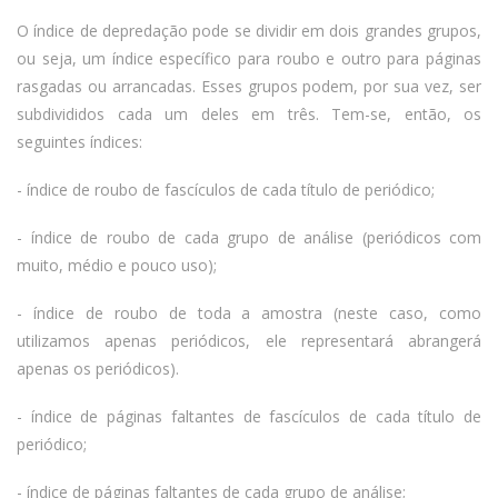
O índice de depredação pode se dividir em dois grandes grupos,
ou seja, um índice específico para roubo e outro para páginas
rasgadas ou arrancadas. Esses grupos podem, por sua vez, ser
subdivididos cada um deles em três. Tem-se, então, os
seguintes índices:
- índice de roubo de fascículos de cada título de periódico;
- índice de roubo de cada grupo de análise (periódicos com
muito, médio e pouco uso);
- índice de roubo de toda a amostra (neste caso, como
utilizamos apenas periódicos, ele representará abrangerá
apenas os periódicos).
- índice de páginas faltantes de fascículos de cada título de
periódico;
- índice de páginas faltantes de cada grupo de análise;