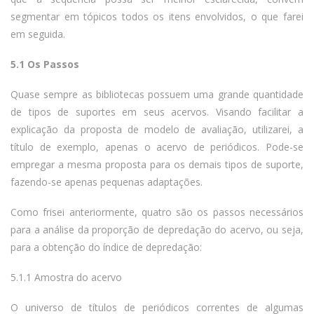
segmentar em tópicos todos os itens envolvidos, o que farei
em seguida.
5.1 Os Passos
Quase sempre as bibliotecas possuem uma grande quantidade
de tipos de suportes em seus acervos. Visando facilitar a
explicação da proposta de modelo de avaliação, utilizarei, a
título de exemplo, apenas o acervo de periódicos. Pode-se
empregar a mesma proposta para os demais tipos de suporte,
fazendo-se apenas pequenas adaptações.
Como frisei anteriormente, quatro são os passos necessários
para a análise da proporção de depredação do acervo, ou seja,
para a obtenção do índice de depredação:
5.1.1 Amostra do acervo
O universo de títulos de periódicos correntes de algumas