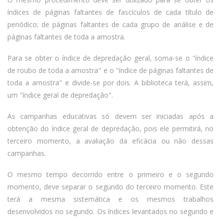
índices de páginas faltantes de fascículos de cada título de
periódico; de páginas faltantes de cada grupo de análise e de
páginas faltantes de toda a amostra.
Para se obter o índice de depredação geral, soma-se o "índice
de roubo de toda a amostra" e o "índice de páginas faltantes de
toda a amostra" e divide-se por dois. A biblioteca terá, assim,
um "índice geral de depredação".
As campanhas educativas só devem ser iniciadas após a
obtenção do índice geral de depredação, pois ele permitirá, no
terceiro momento, a avaliação da eficácia ou não dessas
campanhas.
O mesmo tempo decorrido entre o primeiro e o segundo
momento, deve separar o segundo do terceiro momento. Este
terá a mesma sistemática e os mesmos trabalhos
desenvolvidos no segundo. Os índices levantados no segundo e