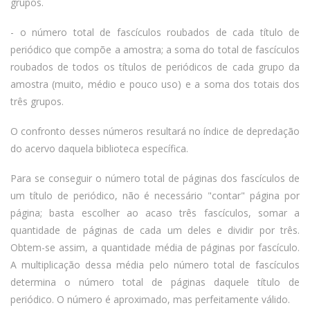
grupos.
- o número total de fascículos roubados de cada título de
periódico que compõe a amostra; a soma do total de fascículos
roubados de todos os títulos de periódicos de cada grupo da
amostra (muito, médio e pouco uso) e a soma dos totais dos
três grupos.
O confronto desses números resultará no índice de depredação
do acervo daquela biblioteca específica.
Para se conseguir o número total de páginas dos fascículos de
um título de periódico, não é necessário "contar" página por
página; basta escolher ao acaso três fascículos, somar a
quantidade de páginas de cada um deles e dividir por três.
Obtem-se assim, a quantidade média de páginas por fascículo.
A multiplicação dessa média pelo número total de fascículos
determina o número total de páginas daquele título de
periódico. O número é aproximado, mas perfeitamente válido.