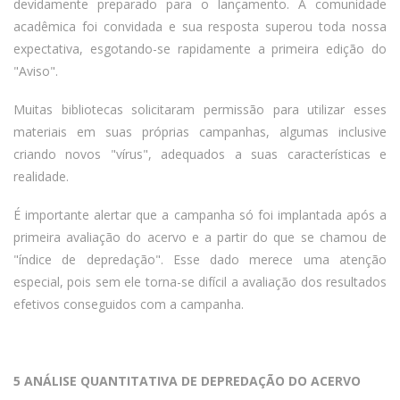
devidamente preparado para o lançamento. A comunidade
acadêmica foi convidada e sua resposta superou toda nossa
expectativa, esgotando-se rapidamente a primeira edição do
"Aviso".
Muitas bibliotecas solicitaram permissão para utilizar esses
materiais em suas próprias campanhas, algumas inclusive
criando novos "vírus", adequados a suas características e
realidade.
É importante alertar que a campanha só foi implantada após a
primeira avaliação do acervo e a partir do que se chamou de
"índice de depredação". Esse dado merece uma atenção
especial, pois sem ele torna-se difícil a avaliação dos resultados
efetivos conseguidos com a campanha.
5 ANÁLISE QUANTITATIVA DE DEPREDAÇÃO DO ACERVO