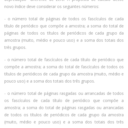
novo índice deve considerar os seguintes números:
- o número total de páginas de todos os fascículos de cada
título de periódico que compõe a amostra; a soma do total de
páginas de todos os títulos de periódicos de cada grupo da
amostra (muito, médio e pouco uso) e a soma dos totais dos
três grupos.
- o número total de fascículos de cada título de periódico que
compõe a amostra; a soma do total de fascículos de todos os
títulos de periódicos de cada grupo da amostra (muito, médio e
pouco uso) e a soma dos totais dos três grupos.
- o número total de páginas rasgadas ou arrancadas de todos
os fascículos de cada título de periódico que compõe a
amostra; a soma do total de páginas rasgadas ou arrancadas
de todos os títulos de periódicos de cada grupo da amostra
(muito, médio e pouco uso) e a soma dos totais dos três