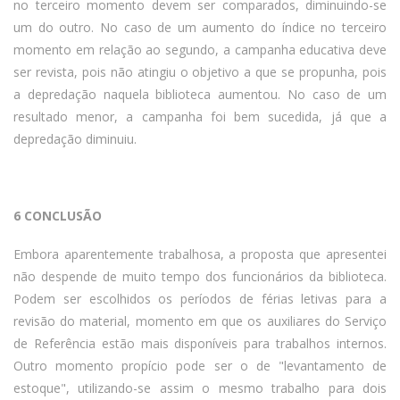
no terceiro momento devem ser comparados, diminuindo-se
um do outro. No caso de um aumento do índice no terceiro
momento em relação ao segundo, a campanha educativa deve
ser revista, pois não atingiu o objetivo a que se propunha, pois
a depredação naquela biblioteca aumentou. No caso de um
resultado menor, a campanha foi bem sucedida, já que a
depredação diminuiu.
6 CONCLUSÃO
Embora aparentemente trabalhosa, a proposta que apresentei
não despende de muito tempo dos funcionários da biblioteca.
Podem ser escolhidos os períodos de férias letivas para a
revisão do material, momento em que os auxiliares do Serviço
de Referência estão mais disponíveis para trabalhos internos.
Outro momento propício pode ser o de "levantamento de
estoque", utilizando-se assim o mesmo trabalho para dois