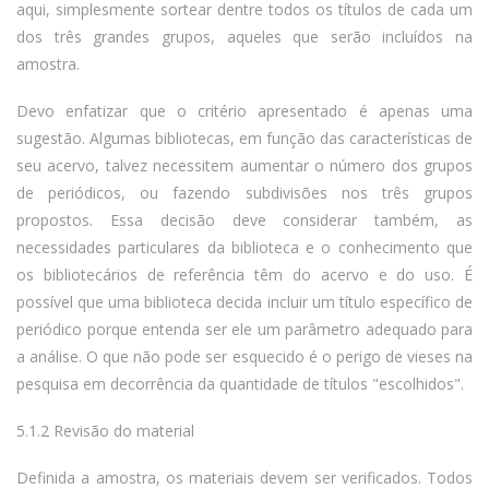
aqui, simplesmente sortear dentre todos os títulos de cada um
dos três grandes grupos, aqueles que serão incluídos na
amostra.
Devo enfatizar que o critério apresentado é apenas uma
sugestão. Algumas bibliotecas, em função das características de
seu acervo, talvez necessitem aumentar o número dos grupos
de periódicos, ou fazendo subdivisões nos três grupos
propostos. Essa decisão deve considerar também, as
necessidades particulares da biblioteca e o conhecimento que
os bibliotecários de referência têm do acervo e do uso. É
possível que uma biblioteca decida incluir um título específico de
periódico porque entenda ser ele um parâmetro adequado para
a análise. O que não pode ser esquecido é o perigo de vieses na
pesquisa em decorrência da quantidade de títulos "escolhidos".
5.1.2 Revisão do material
Definida a amostra, os materiais devem ser verificados. Todos