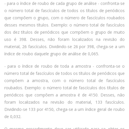
- para o índice de roubo de cada grupo de análise - confronta-se
o número total de fascículos de todos os títulos de periódicos
que compõem o grupo, com o número de fascículos roubados
desses mesmos títulos. Exemplo: o número total de fascículos
dos dez títulos de periódicos que compõem o grupo de muito
uso é 398. Desses, não foram localizados na revisão do
material, 26 fascículos. Dividindo-se 26 por 398, chega-se a um
índice de roubo daquele grupo de análise de 0,065.
- para o índice de roubo de toda a amostra - confronta-se o
número total de fascículos de todos os títulos de periódicos que
compõem a amostra, com o número total de fascículos
roubados. Exemplo: o número total de fascículos dos títulos de
periódicos que compõem a amostra é de 4150. Desses, não
foram localizados na revisão do material, 133 fascículos.
Dividindo-se 133 por 4150, chega-se a um índice geral de roubo
de 0,032.
O mesmo procedimento deve ser utilizado para se obter os