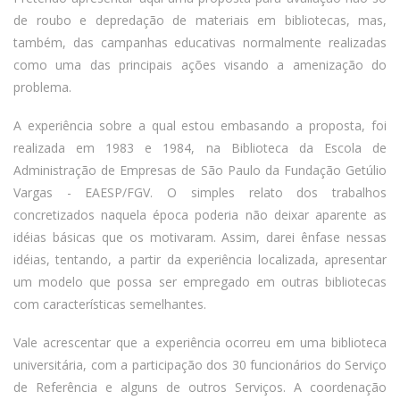
de roubo e depredação de materiais em bibliotecas, mas,
também, das campanhas educativas normalmente realizadas
como uma das principais ações visando a amenização do
problema.
A experiência sobre a qual estou embasando a proposta, foi
realizada em 1983 e 1984, na Biblioteca da Escola de
Administração de Empresas de São Paulo da Fundação Getúlio
Vargas - EAESP/FGV. O simples relato dos trabalhos
concretizados naquela época poderia não deixar aparente as
idéias básicas que os motivaram. Assim, darei ênfase nessas
idéias, tentando, a partir da experiência localizada, apresentar
um modelo que possa ser empregado em outras bibliotecas
com características semelhantes.
Vale acrescentar que a experiência ocorreu em uma biblioteca
universitária, com a participação dos 30 funcionários do Serviço
de Referência e alguns de outros Serviços. A coordenação