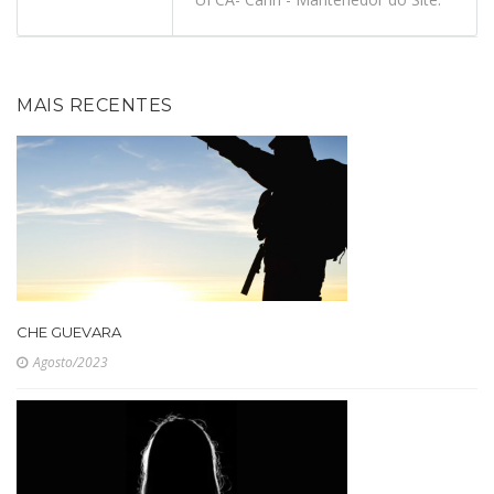
MAIS RECENTES
CHE GUEVARA
Agosto/2023