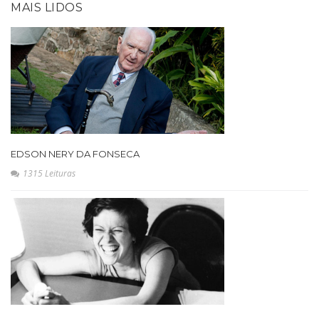
MAIS LIDOS
EDSON NERY DA FONSECA
1315 Leituras