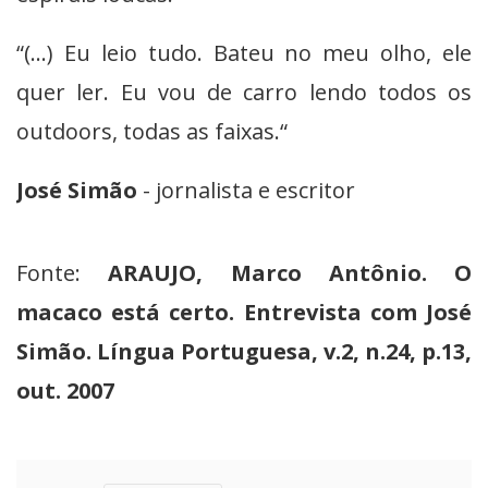
“(...) Eu leio tudo. Bateu no meu olho, ele
quer ler. Eu vou de carro lendo todos os
outdoors, todas as faixas.“
José Simão
- jornalista e escritor
Fonte:
ARAUJO, Marco Antônio. O
macaco está certo. Entrevista com José
Simão. Língua Portuguesa, v.2, n.24, p.13,
out. 2007