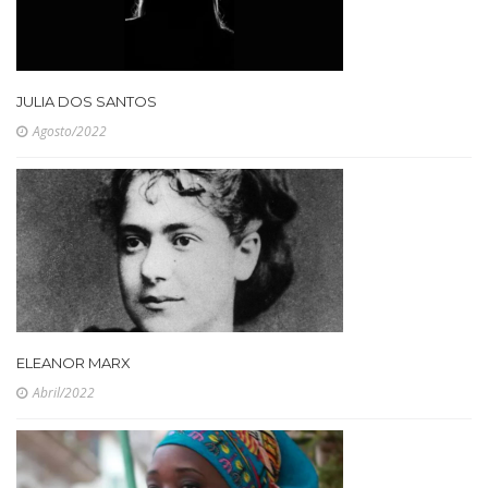
JULIA DOS SANTOS
Agosto/2022
ELEANOR MARX
Abril/2022