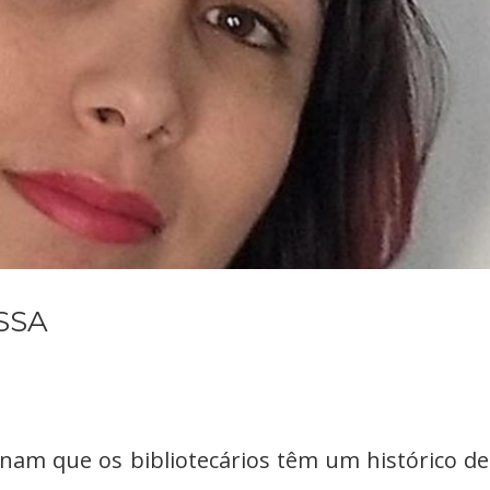
SSA
nam que os bibliotecários têm um histórico de