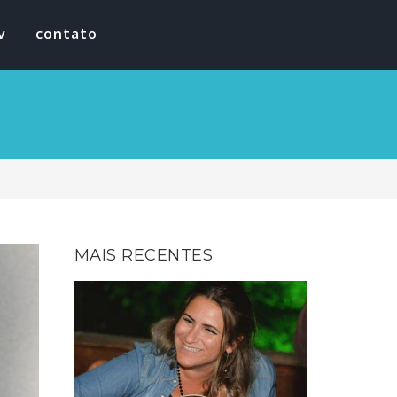
v
contato
MAIS RECENTES