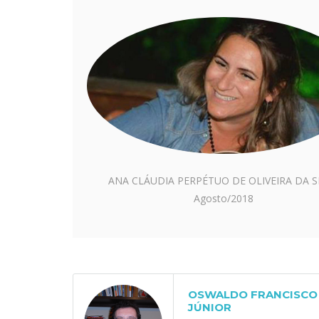
ANA CLÁUDIA PERPÉTUO DE OLIVEIRA DA S
Agosto/2018
OSWALDO FRANCISCO 
JÚNIOR