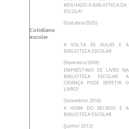
MOLHADO À BIBLIOTECA DA
ESCOLA?
(Outubro/2025)
Cotidiano
escolar
A VOLTA ÀS AULAS E A
BIBLIOTECA ESCOLAR
(Fevereiro/2009)
EMPRÉSTIMO DE LIVRO NA
BIBLIOTECA ESCOLAR: A
CRIANÇA PODE REPETIR O
LIVRO?
(Setembro/ 2016)
A HORA DO RECREIO E A
BIBLIOTECA ESCOLAR
(Junho/ 2012)