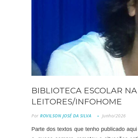
BIBLIOTECA ESCOLAR NA
LEITORES/INFOHOME
Por
ROVILSON JOSÉ DA SILVA
Junho/2026
Parte dos textos que tenho publicado aqui 