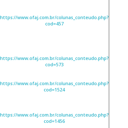
https://www.ofaj.com.br/colunas_conteudo.php?
cod=457
https://www.ofaj.com.br/colunas_conteudo.php?
cod=573
https://www.ofaj.com.br/colunas_conteudo.php?
cod=1524
https://www.ofaj.com.br/colunas_conteudo.php?
cod=1456