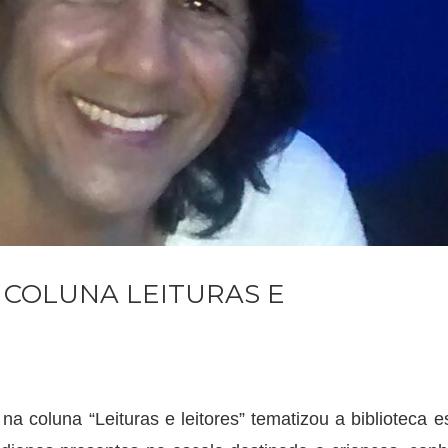
 COLUNA LEITURAS E
na coluna “Leituras e leitores” tematizou a biblioteca e