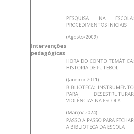
PESQUISA NA ESCOLA:
PROCEDIMENTOS INICIAIS
(Agosto/2009)
Intervenções
pedagógicas
HORA DO CONTO TEMÁTICA:
HISTÓRIA DE FUTEBOL
(Janeiro/ 2011)
BIBLIOTECA: INSTRUMENTO
PARA DESESTRUTURAR
VIOLÊNCIAS NA ESCOLA
(Março/ 2024)
PASSO A PASSO PARA FECHAR
A BIBLIOTECA DA ESCOLA