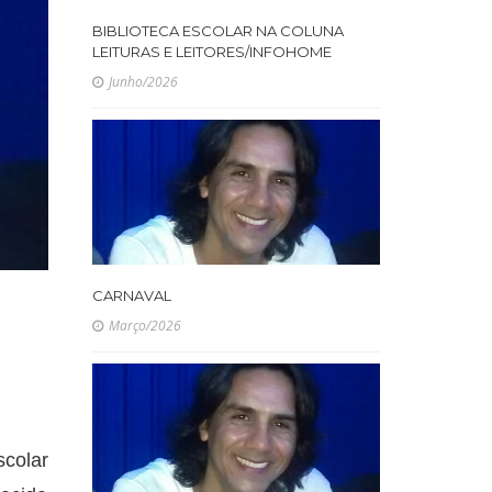
BIBLIOTECA ESCOLAR NA COLUNA
LEITURAS E LEITORES/INFOHOME
Junho/2026
CARNAVAL
Março/2026
scolar