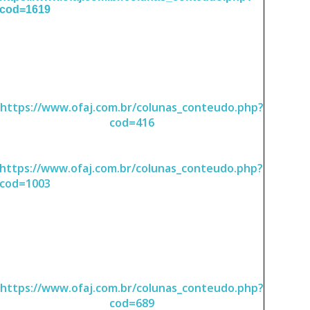
cod=1619
https://www.ofaj.com.br/colunas_conteudo.php?
cod=416
https://www.ofaj.com.br/colunas_conteudo.php?
cod=1003
https://www.ofaj.com.br/colunas_conteudo.php?
cod=689