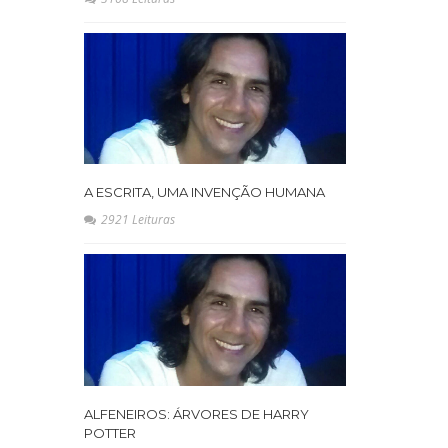
A ESCRITA, UMA INVENÇÃO HUMANA
2921 Leituras
ALFENEIROS: ÁRVORES DE HARRY
POTTER