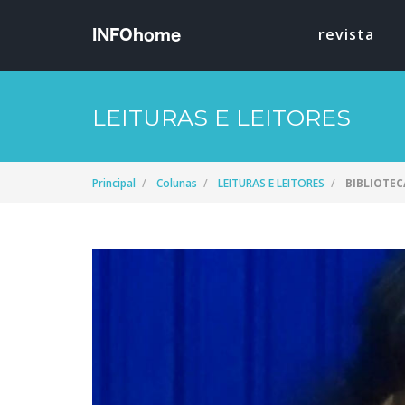
revista
LEITURAS E LEITORES
Principal
Colunas
LEITURAS E LEITORES
BIBLIOTEC