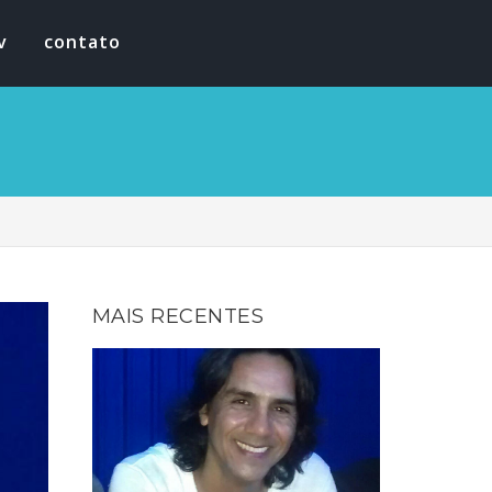
v
contato
MAIS RECENTES