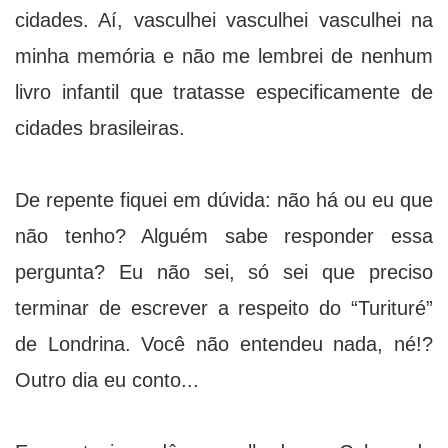
cidades. Aí, vasculhei vasculhei vasculhei na
minha memória e não me lembrei de nenhum
livro infantil que tratasse especificamente de
cidades brasileiras.
De repente fiquei em dúvida: não há ou eu que
não tenho? Alguém sabe responder essa
pergunta? Eu não sei, só sei que preciso
terminar de escrever a respeito do “Turituré”
de Londrina. Você não entendeu nada, né!?
Outro dia eu conto...