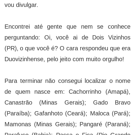
vou divulgar.
Encontrei até gente que nem se conhece
perguntando: Oi, você ai de Dois Vizinhos
(PR)‚ o que você é? O cara respondeu que era
Duovizinhense, pelo jeito com muito orgulho!
Para terminar não consegui localizar o nome
de quem nasce em: Cachorrinho (Amapá),
Canastrão (Minas Gerais); Gado Bravo
(Paraíba); Gafanhoto (Ceará); Maloca (Pará);
Mamonas (Minas Gerais); Pangaré (Paraná);