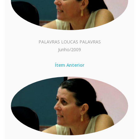
PALAVRAS LOUCAS PALAVRAS
Junho/2009
Ítem Anterior