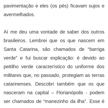
pavimentação e eles (os pés) ficavam sujos e
avermelhados.
Aí me deu uma vontade de saber dos outros
brasileiros. Lembrei que os que nascem em
Santa Catarina, são chamados de “barriga
verde” e fui buscar explicação: é devido ao
peitilho verde característico do uniforme dos
militares que, no passado, protegiam as terras
catarinenses. Descobri também que os que
nasceram na capital – Florianópolis - podem
ser chamados de “manezinho da ilha”. Esse é