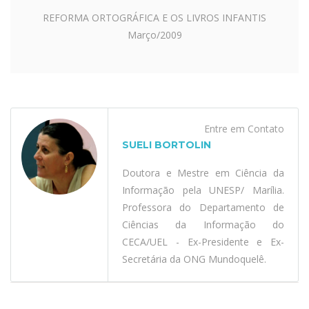
REFORMA ORTOGRÁFICA E OS LIVROS INFANTIS
Março/2009
Entre em Contato
SUELI BORTOLIN
Doutora e Mestre em Ciência da
Informação pela UNESP/ Marília.
Professora do Departamento de
Ciências da Informação do
CECA/UEL - Ex-Presidente e Ex-
Secretária da ONG Mundoquelê.