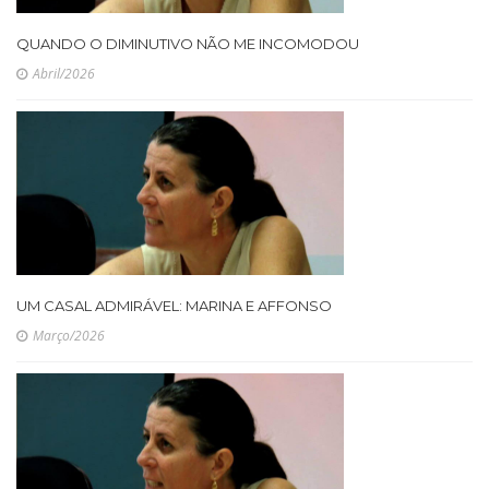
QUANDO O DIMINUTIVO NÃO ME INCOMODOU
Abril/2026
UM CASAL ADMIRÁVEL: MARINA E AFFONSO
Março/2026