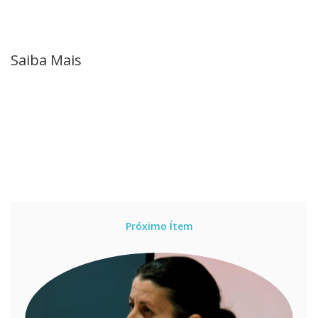
Saiba Mais
Próximo Ítem