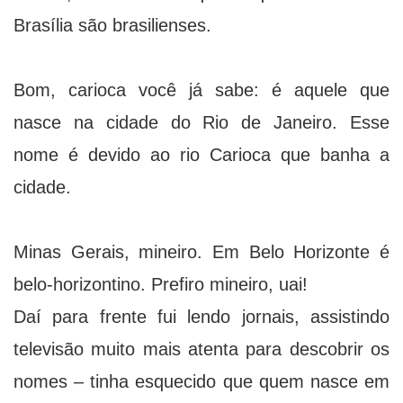
Brasília são brasilienses.
Bom, carioca você já sabe: é aquele que
nasce na cidade do Rio de Janeiro. Esse
nome é devido ao rio Carioca que banha a
cidade.
Minas Gerais, mineiro. Em Belo Horizonte é
belo-horizontino. Prefiro mineiro, uai!
Daí para frente fui lendo jornais, assistindo
televisão muito mais atenta para descobrir os
nomes – tinha esquecido que quem nasce em