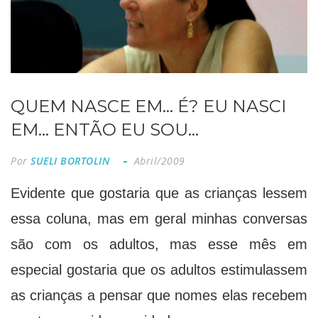
QUEM NASCE EM... É? EU NASCI
EM... ENTÃO EU SOU...
Por
SUELI BORTOLIN
Abril/2009
Evidente que gostaria que as crianças lessem
essa coluna, mas em geral minhas conversas
são com os adultos, mas esse mês em
especial gostaria que os adultos estimulassem
as crianças a pensar que nomes elas recebem