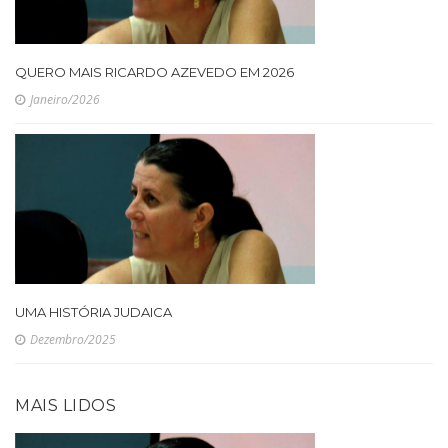
QUERO MAIS RICARDO AZEVEDO EM 2026
Janeiro/2026
UMA HISTÓRIA JUDAICA
Dezembro/2025
MAIS LIDOS