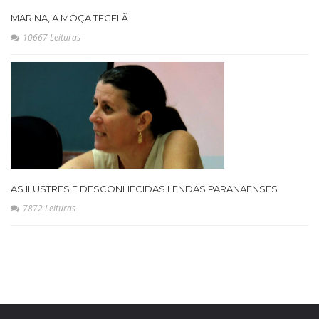
MARINA, A MOÇA TECELÃ
10667 Leituras
AS ILUSTRES E DESCONHECIDAS LENDAS PARANAENSES
7872 Leituras