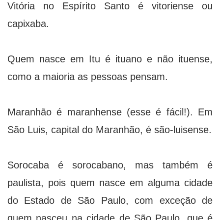
Vitória no Espírito Santo é vitoriense ou
capixaba.
Quem nasce em Itu é ituano e não ituense,
como a maioria as pessoas pensam.
Maranhão é maranhense (esse é fácil!). Em
São Luis, capital do Maranhão, é são-luisense.
Sorocaba é sorocabano, mas também é
paulista, pois quem nasce em alguma cidade
do Estado de São Paulo, com exceção de
quem nasceu na cidade de São Paulo, que é