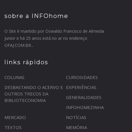
sobre a INFOhome
O Site é mantido por Oswaldo Francisco de Almeida
Junior e há 25 anos está no ar no endereço
OFAJ.COM.BR...
links rápidos
COLUNAS
CURIOSIDADES
DESBASTANDO O ACERVO E
EXPERIÊNCIAS
OUTROS TRECOS DA
GENERALIDADES
BIBLIOTECONOMIA
INFOHOMEZINHA
MERCADO
NOTÍCIAS
TEXTOS
MEMÓRIA