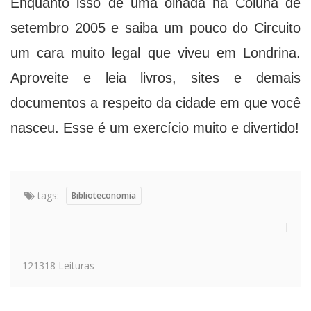
Enquanto isso dê uma olhada na Coluna de
setembro 2005 e saiba um pouco do Circuito
um cara muito legal que viveu em Londrina.
Aproveite e leia livros, sites e demais
documentos a respeito da cidade em que você
nasceu. Esse é um exercício muito e divertido!
tags:
Biblioteconomia
121318 Leituras