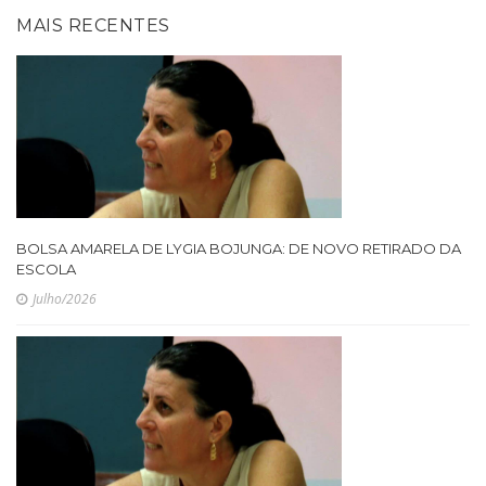
MAIS RECENTES
BOLSA AMARELA DE LYGIA BOJUNGA: DE NOVO RETIRADO DA
ESCOLA
Julho/2026