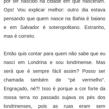
por ter nascido na cidade em que nasceram.
Ops! Vou explicar melhor: outro dia estava
pensando que quem nasce na Bahia é baiano
e em Salvador é soteropolitano. Estranho,
mas é correto.
Então quis contar para quem não sabe que eu
nasci em Londrina e sou londrinense. Mas
será que é sempre fácil assim? Posso ser
chamada também de “pé vermelho”.
Engraçado, né?! Isso é porque a cor forte da
nossa terra no passado sujava os pés dos
londrinenses, pois as ruas eram sem