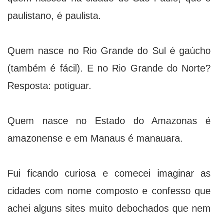
paulistano, é paulista.
Quem nasce no Rio Grande do Sul é gaúcho
(também é fácil). E no Rio Grande do Norte?
Resposta: potiguar.
Quem nasce no Estado do Amazonas é
amazonense e em Manaus é manauara.
Fui ficando curiosa e comecei imaginar as
cidades com nome composto e confesso que
achei alguns sites muito debochados que nem