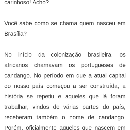
carinhoso! Acho?
Você sabe como se chama quem nasceu em
Brasília?
No início da colonização brasileira, os
africanos chamavam os portugueses de
candango. No período em que a atual capital
do nosso país começou a ser construída, a
história se repetiu e aqueles que lá foram
trabalhar, vindos de várias partes do país,
receberam também o nome de candango.
Porém, oficialmente aqueles que nascem em