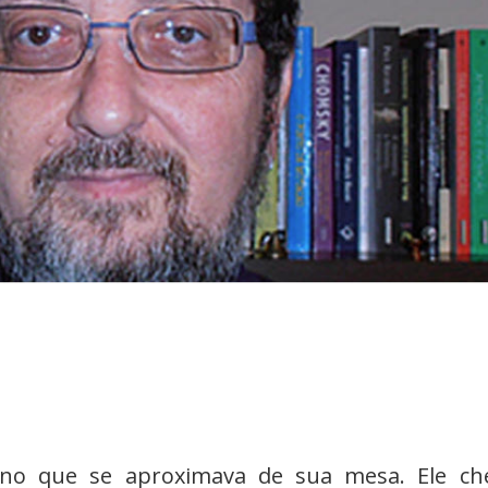
nino que se aproximava de sua mesa. Ele ch