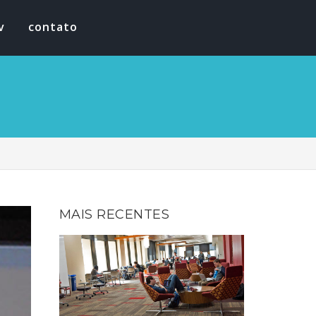
v
contato
MAIS RECENTES