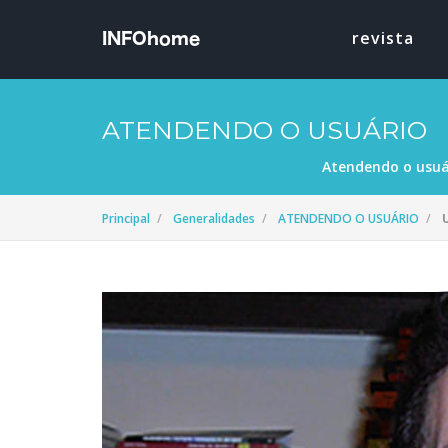
revista
ATENDENDO O USUÁRIO
Atendendo o usuá
Principal
Generalidades
ATENDENDO O USUÁRIO