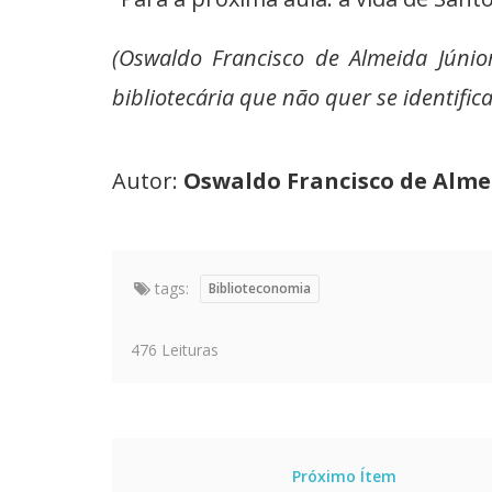
(Oswaldo Francisco de Almeida Júnio
bibliotecária que não quer se identifica
Autor:
Oswaldo Francisco de Alme
tags:
Biblioteconomia
476 Leituras
Próximo Ítem