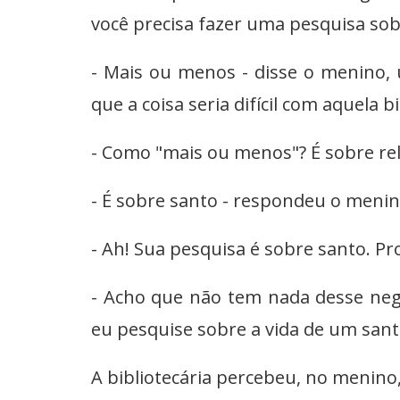
você precisa fazer uma pesquisa sobre
- Mais ou menos - disse o menino,
que a coisa seria difícil com aquela bi
- Como "mais ou menos"? É sobre rel
- É sobre santo - respondeu o menin
- Ah! Sua pesquisa é sobre santo. Pr
- Acho que não tem nada desse neg
eu pesquise sobre a vida de um sant
A bibliotecária percebeu, no menino